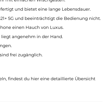
fertigt und bietet eine lange Lebensdauer.
21+ 5G und beeinträchtigt die Bedienung nicht.
phone einen Hauch von Luxus.
 liegt angenehm in der Hand.
ingen.
ind frei zugänglich.
 findest du hier eine detaillierte Übersicht