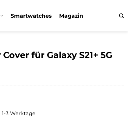
Smartwatches
Magazin
Cover für Galaxy S21+ 5G
a. 1-3 Werktage