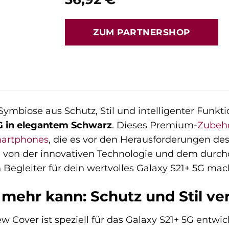
ZUM PARTNERSHOP
Symbiose aus Schutz, Stil und intelligenter Funkt
5G in elegantem Schwarz
. Dieses Premium-
Zubeh
artphones
, die es vor den Herausforderungen des
ch von der innovativen Technologie und dem durch
Begleiter für dein wertvolles Galaxy S21+ 5G mac
 mehr kann: Schutz und Stil ve
 Cover ist speziell für das Galaxy S21+ 5G entwi