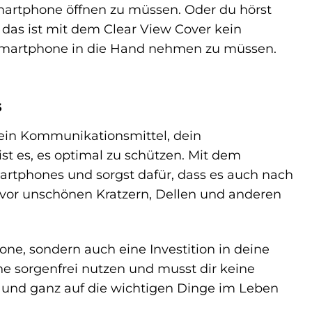
artphone öffnen zu müssen. Oder du hörst
das ist mit dem Clear View Cover kein
Smartphone in die Hand nehmen zu müssen.
s
t dein Kommunikationsmittel, dein
st es, es optimal zu schützen. Mit dem
artphones und sorgst dafür, dass es auch nach
 vor unschönen Kratzern, Dellen und anderen
ne, sondern auch eine Investition in deine
e sorgenfrei nutzen und musst dir keine
und ganz auf die wichtigen Dinge im Leben