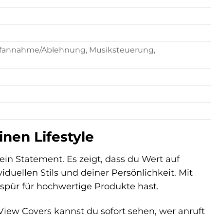
rufannahme/Ablehnung, Musiksteuerung,
inen Lifestyle
ein Statement. Es zeigt, dass du Wert auf
viduellen Stils und deiner Persönlichkeit. Mit
spür für hochwertige Produkte hast.
 View Covers kannst du sofort sehen, wer anruft