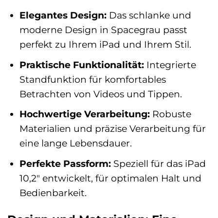
Elegantes Design:
Das schlanke und
moderne Design in Spacegrau passt
perfekt zu Ihrem iPad und Ihrem Stil.
Praktische Funktionalität:
Integrierte
Standfunktion für komfortables
Betrachten von Videos und Tippen.
Hochwertige Verarbeitung:
Robuste
Materialien und präzise Verarbeitung für
eine lange Lebensdauer.
Perfekte Passform:
Speziell für das iPad
10,2″ entwickelt, für optimalen Halt und
Bedienbarkeit.