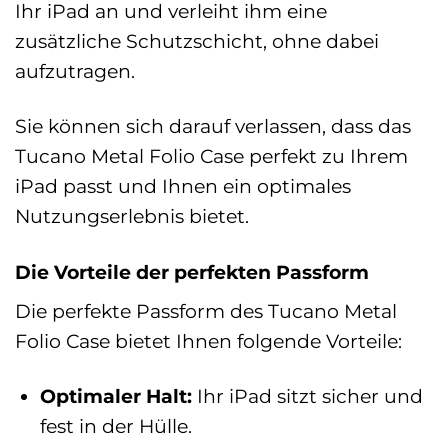
Ihr iPad an und verleiht ihm eine
zusätzliche Schutzschicht, ohne dabei
aufzutragen.
Sie können sich darauf verlassen, dass das
Tucano Metal Folio Case perfekt zu Ihrem
iPad passt und Ihnen ein optimales
Nutzungserlebnis bietet.
Die Vorteile der perfekten Passform
Die perfekte Passform des Tucano Metal
Folio Case bietet Ihnen folgende Vorteile:
Optimaler Halt:
Ihr iPad sitzt sicher und
fest in der Hülle.