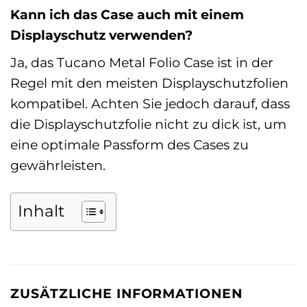
Kann ich das Case auch mit einem
Displayschutz verwenden?
Ja, das Tucano Metal Folio Case ist in der
Regel mit den meisten Displayschutzfolien
kompatibel. Achten Sie jedoch darauf, dass
die Displayschutzfolie nicht zu dick ist, um
eine optimale Passform des Cases zu
gewährleisten.
Inhalt
ZUSÄTZLICHE INFORMATIONEN