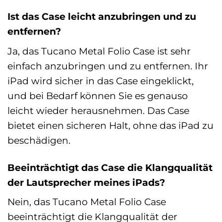
Ist das Case leicht anzubringen und zu
entfernen?
Ja, das Tucano Metal Folio Case ist sehr
einfach anzubringen und zu entfernen. Ihr
iPad wird sicher in das Case eingeklickt,
und bei Bedarf können Sie es genauso
leicht wieder herausnehmen. Das Case
bietet einen sicheren Halt, ohne das iPad zu
beschädigen.
Beeinträchtigt das Case die Klangqualität
der Lautsprecher meines iPads?
Nein, das Tucano Metal Folio Case
beeinträchtigt die Klangqualität der