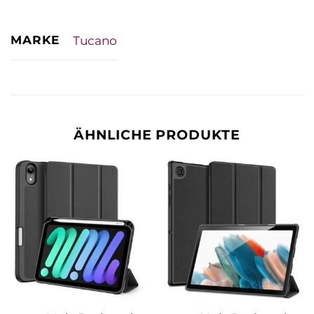
MARKE
Tucano
ÄHNLICHE PRODUKTE