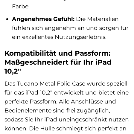
Farbe.
Angenehmes Gefühl:
Die Materialien
fühlen sich angenehm an und sorgen für
ein exzellentes Nutzungserlebnis.
Kompatibilität und Passform:
Maßgeschneidert für Ihr iPad
10,2″
Das Tucano Metal Folio Case wurde speziell
für das iPad 10,2″ entwickelt und bietet eine
perfekte Passform. Alle Anschlüsse und
Bedienelemente sind frei zugänglich,
sodass Sie Ihr iPad uneingeschränkt nutzen
können. Die Hülle schmiegt sich perfekt an