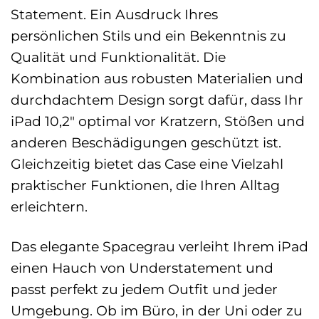
Statement. Ein Ausdruck Ihres
persönlichen Stils und ein Bekenntnis zu
Qualität und Funktionalität. Die
Kombination aus robusten Materialien und
durchdachtem Design sorgt dafür, dass Ihr
iPad 10,2″ optimal vor Kratzern, Stößen und
anderen Beschädigungen geschützt ist.
Gleichzeitig bietet das Case eine Vielzahl
praktischer Funktionen, die Ihren Alltag
erleichtern.
Das elegante Spacegrau verleiht Ihrem iPad
einen Hauch von Understatement und
passt perfekt zu jedem Outfit und jeder
Umgebung. Ob im Büro, in der Uni oder zu