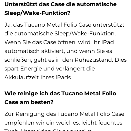
Unterstützt das Case die automatische
Sleep/Wake-Funktion?
Ja, das Tucano Metal Folio Case unterstützt
die automatische Sleep/Wake-Funktion.
Wenn Sie das Case öffnen, wird Ihr iPad
automatisch aktiviert, und wenn Sie es
schließen, geht es in den Ruhezustand. Dies
spart Energie und verlängert die
Akkulaufzeit Ihres iPads.
Wie reinige ich das Tucano Metal Folio
Case am besten?
Zur Reinigung des Tucano Metal Folio Case
empfehlen wir ein weiches, leicht feuchtes