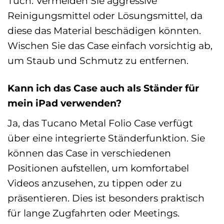
Tuch. Vermeiden Sie aggressive
Reinigungsmittel oder Lösungsmittel, da
diese das Material beschädigen könnten.
Wischen Sie das Case einfach vorsichtig ab,
um Staub und Schmutz zu entfernen.
Kann ich das Case auch als Ständer für
mein iPad verwenden?
Ja, das Tucano Metal Folio Case verfügt
über eine integrierte Ständerfunktion. Sie
können das Case in verschiedenen
Positionen aufstellen, um komfortabel
Videos anzusehen, zu tippen oder zu
präsentieren. Dies ist besonders praktisch
für lange Zugfahrten oder Meetings.