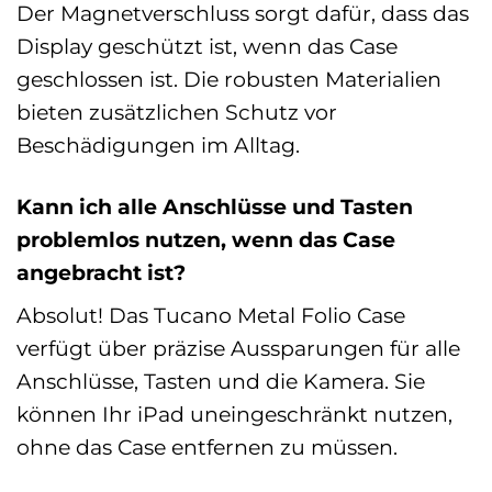
Der Magnetverschluss sorgt dafür, dass das
Display geschützt ist, wenn das Case
geschlossen ist. Die robusten Materialien
bieten zusätzlichen Schutz vor
Beschädigungen im Alltag.
Kann ich alle Anschlüsse und Tasten
problemlos nutzen, wenn das Case
angebracht ist?
Absolut! Das Tucano Metal Folio Case
verfügt über präzise Aussparungen für alle
Anschlüsse, Tasten und die Kamera. Sie
können Ihr iPad uneingeschränkt nutzen,
ohne das Case entfernen zu müssen.