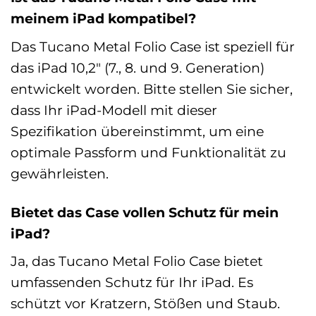
meinem iPad kompatibel?
Das Tucano Metal Folio Case ist speziell für
das iPad 10,2″ (7., 8. und 9. Generation)
entwickelt worden. Bitte stellen Sie sicher,
dass Ihr iPad-Modell mit dieser
Spezifikation übereinstimmt, um eine
optimale Passform und Funktionalität zu
gewährleisten.
Bietet das Case vollen Schutz für mein
iPad?
Ja, das Tucano Metal Folio Case bietet
umfassenden Schutz für Ihr iPad. Es
schützt vor Kratzern, Stößen und Staub.