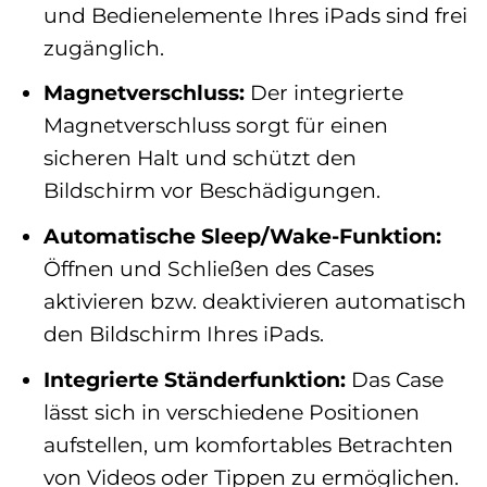
und Bedienelemente Ihres iPads sind frei
zugänglich.
Magnetverschluss:
Der integrierte
Magnetverschluss sorgt für einen
sicheren Halt und schützt den
Bildschirm vor Beschädigungen.
Automatische Sleep/Wake-Funktion:
Öffnen und Schließen des Cases
aktivieren bzw. deaktivieren automatisch
den Bildschirm Ihres iPads.
Integrierte Ständerfunktion:
Das Case
lässt sich in verschiedene Positionen
aufstellen, um komfortables Betrachten
von Videos oder Tippen zu ermöglichen.