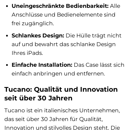
Uneingeschränkte Bedienbarkeit:
Alle
Anschlüsse und Bedienelemente sind
frei zugänglich.
Schlankes Design:
Die Hülle trägt nicht
auf und bewahrt das schlanke Design
Ihres iPads.
Einfache Installation:
Das Case lässt sich
einfach anbringen und entfernen.
Tucano: Qualität und Innovation
seit über 30 Jahren
Tucano ist ein italienisches Unternehmen,
das seit über 30 Jahren für Qualität,
Innovation und stilvolles Design steht. Die