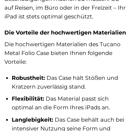
auf Reisen, im Büro oder in der Freizeit – Ihr
iPad ist stets optimal geschützt.
Die Vorteile der hochwertigen Materialien
Die hochwertigen Materialien des Tucano
Metal Folio Case bieten Ihnen folgende
Vorteile:
Robustheit:
Das Case hält Stößen und
Kratzern zuverlässig stand.
Flexibilität:
Das Material passt sich
optimal an die Form Ihres iPads an.
Langlebigkeit:
Das Case behält auch bei
intensiver Nutzung seine Form und