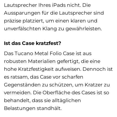
Lautsprecher Ihres iPads nicht. Die
Aussparungen für die Lautsprecher sind
präzise platziert, um einen klaren und
unverfälschten Klang zu gewährleisten.
Ist das Case kratzfest?
Das Tucano Metal Folio Case ist aus
robusten Materialien gefertigt, die eine
hohe Kratzfestigkeit aufweisen. Dennoch ist
es ratsam, das Case vor scharfen
Gegenständen zu schützen, um Kratzer zu
vermeiden. Die Oberfläche des Cases ist so
behandelt, dass sie alltäglichen
Belastungen standhält.