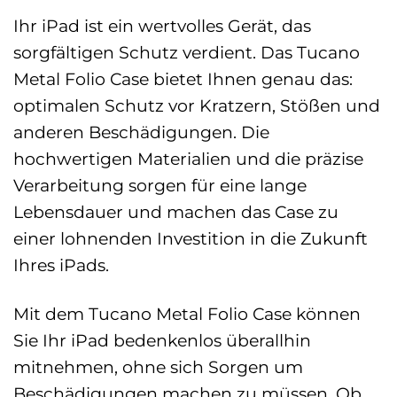
Ihr iPad ist ein wertvolles Gerät, das
sorgfältigen Schutz verdient. Das Tucano
Metal Folio Case bietet Ihnen genau das:
optimalen Schutz vor Kratzern, Stößen und
anderen Beschädigungen. Die
hochwertigen Materialien und die präzise
Verarbeitung sorgen für eine lange
Lebensdauer und machen das Case zu
einer lohnenden Investition in die Zukunft
Ihres iPads.
Mit dem Tucano Metal Folio Case können
Sie Ihr iPad bedenkenlos überallhin
mitnehmen, ohne sich Sorgen um
Beschädigungen machen zu müssen. Ob