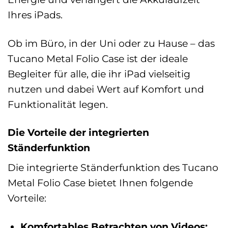
Ihres iPads.
Ob im Büro, in der Uni oder zu Hause – das
Tucano Metal Folio Case ist der ideale
Begleiter für alle, die ihr iPad vielseitig
nutzen und dabei Wert auf Komfort und
Funktionalität legen.
Die Vorteile der integrierten
Ständerfunktion
Die integrierte Ständerfunktion des Tucano
Metal Folio Case bietet Ihnen folgende
Vorteile:
Komfortables Betrachten von Videos: