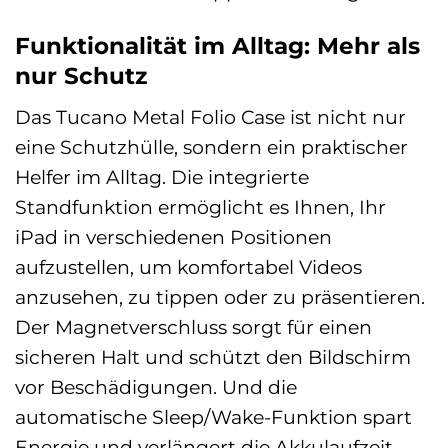
Funktionalität im Alltag: Mehr als
nur Schutz
Das Tucano Metal Folio Case ist nicht nur
eine Schutzhülle, sondern ein praktischer
Helfer im Alltag. Die integrierte
Standfunktion ermöglicht es Ihnen, Ihr
iPad in verschiedenen Positionen
aufzustellen, um komfortabel Videos
anzusehen, zu tippen oder zu präsentieren.
Der Magnetverschluss sorgt für einen
sicheren Halt und schützt den Bildschirm
vor Beschädigungen. Und die
automatische Sleep/Wake-Funktion spart
Energie und verlängert die Akkulaufzeit