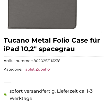
Tucano Metal Folio Case für
iPad 10,2″ spacegrau
Artikelnummer:
8020252116238
Kategorie:
Tablet Zubehör
sofort versandfertig, Lieferzeit ca. 1-3
Werktage