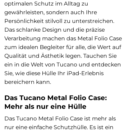
optimalen Schutz im Alltag zu
gewährleisten, sondern auch Ihre
Persönlichkeit stilvoll zu unterstreichen.
Das schlanke Design und die präzise
Verarbeitung machen das Metal Folio Case
zum idealen Begleiter für alle, die Wert auf
Qualität und Ästhetik legen. Tauchen Sie
ein in die Welt von Tucano und entdecken
Sie, wie diese Hülle Ihr iPad-Erlebnis
bereichern kann.
Das Tucano Metal Folio Case:
Mehr als nur eine Hülle
Das Tucano Metal Folio Case ist mehr als
nur eine einfache Schutzhülle. Es ist ein