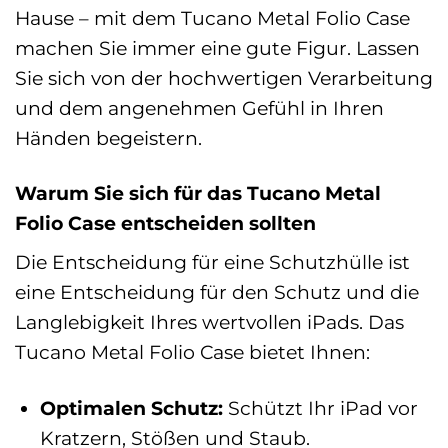
Hause – mit dem Tucano Metal Folio Case
machen Sie immer eine gute Figur. Lassen
Sie sich von der hochwertigen Verarbeitung
und dem angenehmen Gefühl in Ihren
Händen begeistern.
Warum Sie sich für das Tucano Metal
Folio Case entscheiden sollten
Die Entscheidung für eine Schutzhülle ist
eine Entscheidung für den Schutz und die
Langlebigkeit Ihres wertvollen iPads. Das
Tucano Metal Folio Case bietet Ihnen:
Optimalen Schutz:
Schützt Ihr iPad vor
Kratzern, Stößen und Staub.