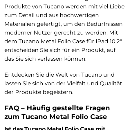
Produkte von Tucano werden mit viel Liebe
zum Detail und aus hochwertigen
Materialien gefertigt, um den Bedürfnissen
moderner Nutzer gerecht zu werden. Mit
dem Tucano Metal Folio Case für iPad 10,2″
entscheiden Sie sich für ein Produkt, auf
das Sie sich verlassen können.
Entdecken Sie die Welt von Tucano und
lassen Sie sich von der Vielfalt und Qualität
der Produkte begeistern.
FAQ – Häufig gestellte Fragen
zum Tucano Metal Folio Case
Ist das Tucano Metal Folio Case mit