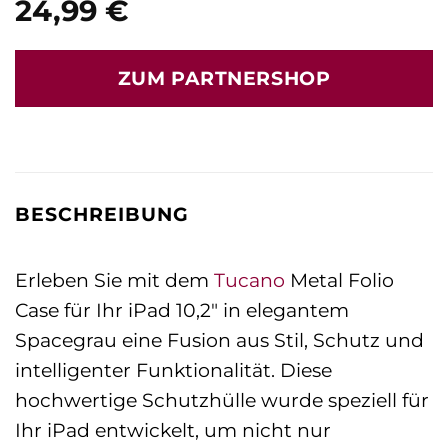
24,99
€
ZUM PARTNERSHOP
BESCHREIBUNG
Erleben Sie mit dem
Tucano
Metal Folio
Case für Ihr iPad 10,2″ in elegantem
Spacegrau eine Fusion aus Stil, Schutz und
intelligenter Funktionalität. Diese
hochwertige Schutzhülle wurde speziell für
Ihr iPad entwickelt, um nicht nur