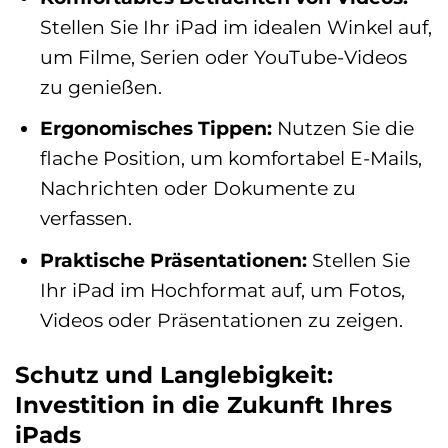
Stellen Sie Ihr iPad im idealen Winkel auf,
um Filme, Serien oder YouTube-Videos
zu genießen.
Ergonomisches Tippen:
Nutzen Sie die
flache Position, um komfortabel E-Mails,
Nachrichten oder Dokumente zu
verfassen.
Praktische Präsentationen:
Stellen Sie
Ihr iPad im Hochformat auf, um Fotos,
Videos oder Präsentationen zu zeigen.
Schutz und Langlebigkeit:
Investition in die Zukunft Ihres
iPads