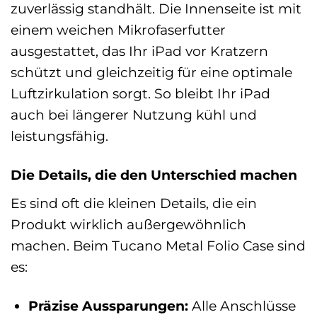
zuverlässig standhält. Die Innenseite ist mit
einem weichen Mikrofaserfutter
ausgestattet, das Ihr iPad vor Kratzern
schützt und gleichzeitig für eine optimale
Luftzirkulation sorgt. So bleibt Ihr iPad
auch bei längerer Nutzung kühl und
leistungsfähig.
Die Details, die den Unterschied machen
Es sind oft die kleinen Details, die ein
Produkt wirklich außergewöhnlich
machen. Beim Tucano Metal Folio Case sind
es:
Präzise Aussparungen:
Alle Anschlüsse