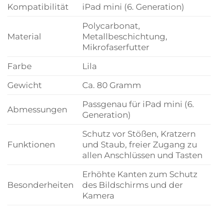
Kompatibilität
iPad mini (6. Generation)
Polycarbonat,
Material
Metallbeschichtung,
Mikrofaserfutter
Farbe
Lila
Gewicht
Ca. 80 Gramm
Passgenau für iPad mini (6.
Abmessungen
Generation)
Schutz vor Stößen, Kratzern
Funktionen
und Staub, freier Zugang zu
allen Anschlüssen und Tasten
Erhöhte Kanten zum Schutz
Besonderheiten
des Bildschirms und der
Kamera