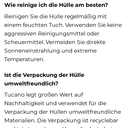
Wie reinige ich die Hülle am besten?
Reinigen Sie die Hülle regelmäßig mit
einem feuchten Tuch. Verwenden Sie keine
aggressiven Reinigungsmittel oder
Scheuermittel. Vermeiden Sie direkte
Sonneneinstrahlung und extreme
Temperaturen.
Ist die Verpackung der Hülle
umweltfreundlich?
Tucano legt großen Wert auf
Nachhaltigkeit und verwendet für die
Verpackung der Hüllen umweltfreundliche
Materialien. Die Verpackung ist recyclebar