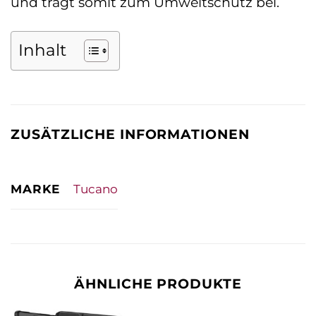
und trägt somit zum Umweltschutz bei.
Inhalt
ZUSÄTZLICHE INFORMATIONEN
MARKE
Tucano
ÄHNLICHE PRODUKTE