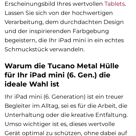
Erscheinungsbild Ihres wertvollen
Tablets
.
Lassen Sie sich von der hochwertigen
Verarbeitung, dem durchdachten Design
und der inspirierenden Farbgebung
begeistern, die Ihr iPad mini in ein echtes
Schmuckstück verwandeln.
Warum die Tucano Metal Hülle
für Ihr iPad mini (6. Gen.) die
ideale Wahl ist
Ihr iPad mini (6. Generation) ist ein treuer
Begleiter im Alltag, sei es für die Arbeit, die
Unterhaltung oder die kreative Entfaltung.
Umso wichtiger ist es, dieses wertvolle
Gerät optimal zu schützen, ohne dabei auf