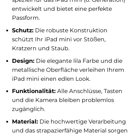
entwickelt und bietet eine perfekte
Passform.
Schutz:
Die robuste Konstruktion
schützt Ihr iPad mini vor Stößen,
Kratzern und Staub.
Design:
Die elegante lila Farbe und die
metallische Oberfläche verleihen Ihrem
iPad mini einen edlen Look.
Funktionalität:
Alle Anschlüsse, Tasten
und die Kamera bleiben problemlos
zugänglich.
Material:
Die hochwertige Verarbeitung
und das strapazierfähige Material sorgen