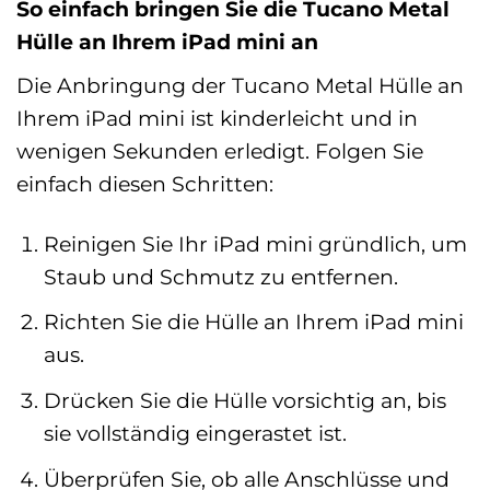
So einfach bringen Sie die Tucano Metal
Hülle an Ihrem iPad mini an
Die Anbringung der Tucano Metal Hülle an
Ihrem iPad mini ist kinderleicht und in
wenigen Sekunden erledigt. Folgen Sie
einfach diesen Schritten:
Reinigen Sie Ihr iPad mini gründlich, um
Staub und Schmutz zu entfernen.
Richten Sie die Hülle an Ihrem iPad mini
aus.
Drücken Sie die Hülle vorsichtig an, bis
sie vollständig eingerastet ist.
Überprüfen Sie, ob alle Anschlüsse und