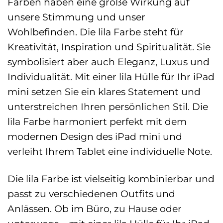
Farben haben eine große Wirkung auf
unsere Stimmung und unser
Wohlbefinden. Die lila Farbe steht für
Kreativität, Inspiration und Spiritualität. Sie
symbolisiert aber auch Eleganz, Luxus und
Individualität. Mit einer lila Hülle für Ihr iPad
mini setzen Sie ein klares Statement und
unterstreichen Ihren persönlichen Stil. Die
lila Farbe harmoniert perfekt mit dem
modernen Design des iPad mini und
verleiht Ihrem Tablet eine individuelle Note.
Die lila Farbe ist vielseitig kombinierbar und
passt zu verschiedenen Outfits und
Anlässen. Ob im Büro, zu Hause oder