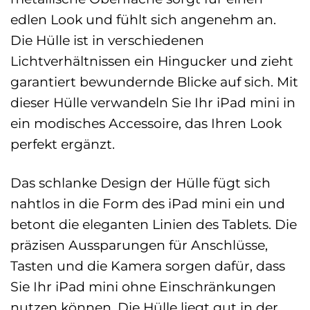
edlen Look und fühlt sich angenehm an.
Die Hülle ist in verschiedenen
Lichtverhältnissen ein Hingucker und zieht
garantiert bewundernde Blicke auf sich. Mit
dieser Hülle verwandeln Sie Ihr iPad mini in
ein modisches Accessoire, das Ihren Look
perfekt ergänzt.
Das schlanke Design der Hülle fügt sich
nahtlos in die Form des iPad mini ein und
betont die eleganten Linien des Tablets. Die
präzisen Aussparungen für Anschlüsse,
Tasten und die Kamera sorgen dafür, dass
Sie Ihr iPad mini ohne Einschränkungen
nutzen können. Die Hülle liegt gut in der