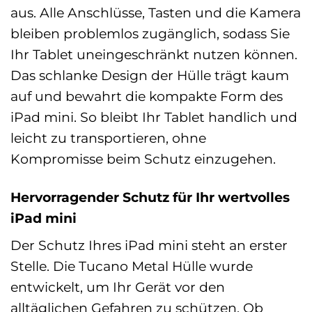
aus. Alle Anschlüsse, Tasten und die Kamera
bleiben problemlos zugänglich, sodass Sie
Ihr Tablet uneingeschränkt nutzen können.
Das schlanke Design der Hülle trägt kaum
auf und bewahrt die kompakte Form des
iPad mini. So bleibt Ihr Tablet handlich und
leicht zu transportieren, ohne
Kompromisse beim Schutz einzugehen.
Hervorragender Schutz für Ihr wertvolles
iPad mini
Der Schutz Ihres iPad mini steht an erster
Stelle. Die Tucano Metal Hülle wurde
entwickelt, um Ihr Gerät vor den
alltäglichen Gefahren zu schützen. Ob