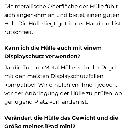
Die metallische Oberfläche der Hülle fühlt
sich angenehm an und bietet einen guten
Halt. Die Hülle liegt gut in der Hand und ist
rutschfest.
Kann ich die Hülle auch mit einem
Displayschutz verwenden?
Ja, die Tucano Metal Hülle ist in der Regel
mit den meisten Displayschutzfolien
kompatibel. Wir empfehlen Ihnen jedoch,
vor der Anbringung der Hülle zu prüfen, ob
genügend Platz vorhanden ist.
Verändert die Hülle das Gewicht und die
Größe meines iPad mini?