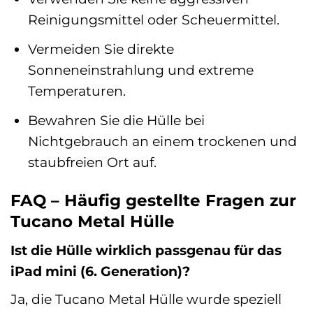
Reinigungsmittel oder Scheuermittel.
Vermeiden Sie direkte
Sonneneinstrahlung und extreme
Temperaturen.
Bewahren Sie die Hülle bei
Nichtgebrauch an einem trockenen und
staubfreien Ort auf.
FAQ – Häufig gestellte Fragen zur
Tucano Metal Hülle
Ist die Hülle wirklich passgenau für das
iPad mini (6. Generation)?
Ja, die Tucano Metal Hülle wurde speziell