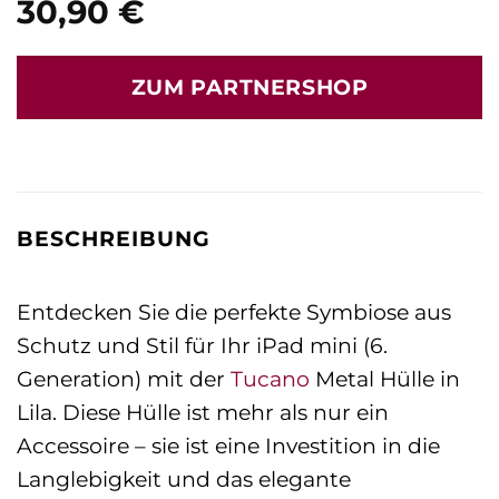
30,90
€
ZUM PARTNERSHOP
BESCHREIBUNG
Entdecken Sie die perfekte Symbiose aus
Schutz und Stil für Ihr iPad mini (6.
Generation) mit der
Tucano
Metal Hülle in
Lila. Diese Hülle ist mehr als nur ein
Accessoire – sie ist eine Investition in die
Langlebigkeit und das elegante