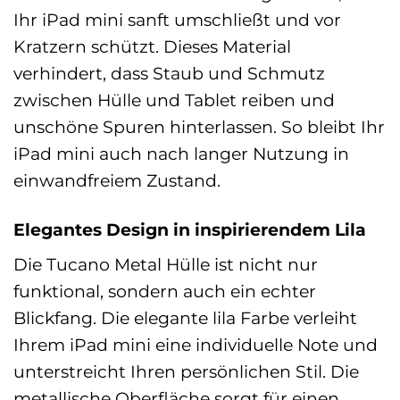
Ihr iPad mini sanft umschließt und vor
Kratzern schützt. Dieses Material
verhindert, dass Staub und Schmutz
zwischen Hülle und Tablet reiben und
unschöne Spuren hinterlassen. So bleibt Ihr
iPad mini auch nach langer Nutzung in
einwandfreiem Zustand.
Elegantes Design in inspirierendem Lila
Die Tucano Metal Hülle ist nicht nur
funktional, sondern auch ein echter
Blickfang. Die elegante lila Farbe verleiht
Ihrem iPad mini eine individuelle Note und
unterstreicht Ihren persönlichen Stil. Die
metallische Oberfläche sorgt für einen