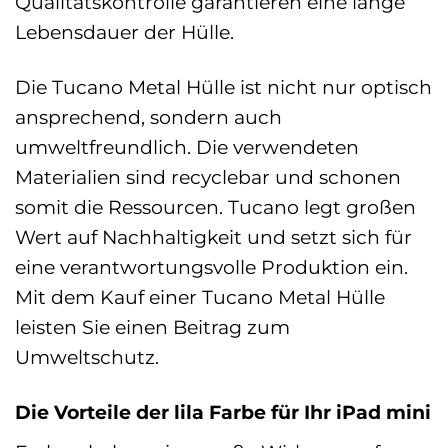
Qualitätskontrolle garantieren eine lange
Lebensdauer der Hülle.
Die Tucano Metal Hülle ist nicht nur optisch
ansprechend, sondern auch
umweltfreundlich. Die verwendeten
Materialien sind recyclebar und schonen
somit die Ressourcen. Tucano legt großen
Wert auf Nachhaltigkeit und setzt sich für
eine verantwortungsvolle Produktion ein.
Mit dem Kauf einer Tucano Metal Hülle
leisten Sie einen Beitrag zum
Umweltschutz.
Die Vorteile der lila Farbe für Ihr iPad mini