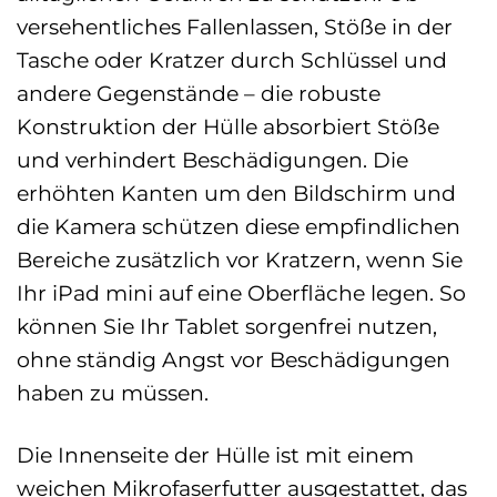
versehentliches Fallenlassen, Stöße in der
Tasche oder Kratzer durch Schlüssel und
andere Gegenstände – die robuste
Konstruktion der Hülle absorbiert Stöße
und verhindert Beschädigungen. Die
erhöhten Kanten um den Bildschirm und
die Kamera schützen diese empfindlichen
Bereiche zusätzlich vor Kratzern, wenn Sie
Ihr iPad mini auf eine Oberfläche legen. So
können Sie Ihr Tablet sorgenfrei nutzen,
ohne ständig Angst vor Beschädigungen
haben zu müssen.
Die Innenseite der Hülle ist mit einem
weichen Mikrofaserfutter ausgestattet, das