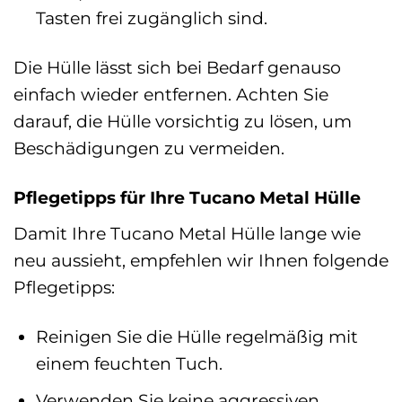
Tasten frei zugänglich sind.
Die Hülle lässt sich bei Bedarf genauso
einfach wieder entfernen. Achten Sie
darauf, die Hülle vorsichtig zu lösen, um
Beschädigungen zu vermeiden.
Pflegetipps für Ihre Tucano Metal Hülle
Damit Ihre Tucano Metal Hülle lange wie
neu aussieht, empfehlen wir Ihnen folgende
Pflegetipps:
Reinigen Sie die Hülle regelmäßig mit
einem feuchten Tuch.
Verwenden Sie keine aggressiven