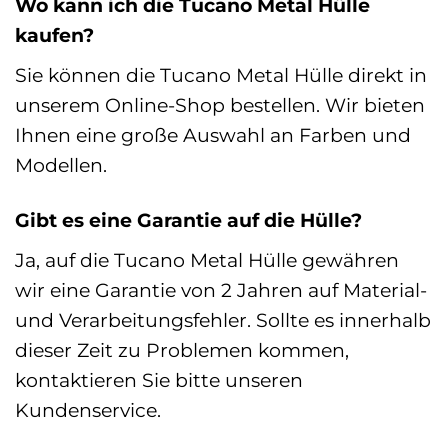
Wo kann ich die Tucano Metal Hülle
kaufen?
Sie können die Tucano Metal Hülle direkt in
unserem Online-Shop bestellen. Wir bieten
Ihnen eine große Auswahl an Farben und
Modellen.
Gibt es eine Garantie auf die Hülle?
Ja, auf die Tucano Metal Hülle gewähren
wir eine Garantie von 2 Jahren auf Material-
und Verarbeitungsfehler. Sollte es innerhalb
dieser Zeit zu Problemen kommen,
kontaktieren Sie bitte unseren
Kundenservice.