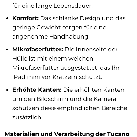
für eine lange Lebensdauer.
Komfort:
Das schlanke Design und das
geringe Gewicht sorgen für eine
angenehme Handhabung.
Mikrofaserfutter:
Die Innenseite der
Hülle ist mit einem weichen
Mikrofaserfutter ausgestattet, das Ihr
iPad mini vor Kratzern schützt.
Erhöhte Kanten:
Die erhöhten Kanten
um den Bildschirm und die Kamera
schützen diese empfindlichen Bereiche
zusätzlich.
Materialien und Verarbeitung der Tucano