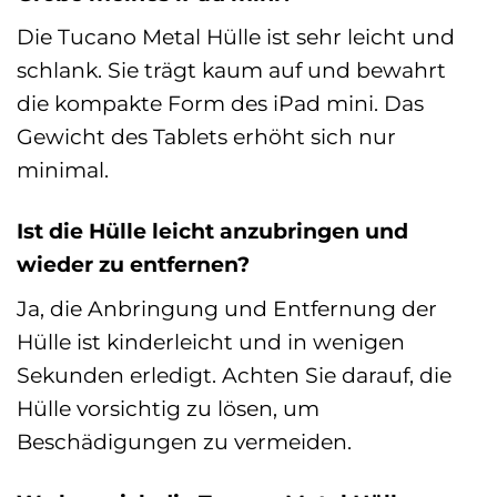
Die Tucano Metal Hülle ist sehr leicht und
schlank. Sie trägt kaum auf und bewahrt
die kompakte Form des iPad mini. Das
Gewicht des Tablets erhöht sich nur
minimal.
Ist die Hülle leicht anzubringen und
wieder zu entfernen?
Ja, die Anbringung und Entfernung der
Hülle ist kinderleicht und in wenigen
Sekunden erledigt. Achten Sie darauf, die
Hülle vorsichtig zu lösen, um
Beschädigungen zu vermeiden.