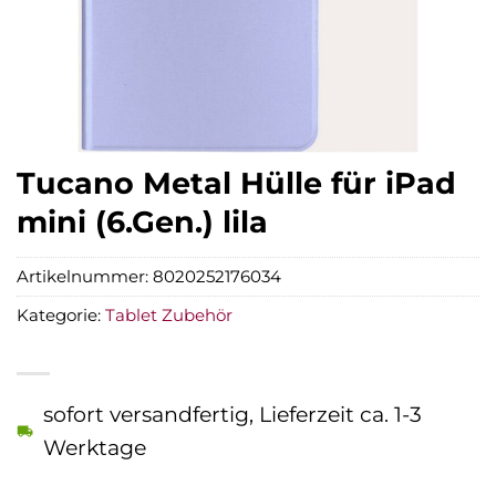
Tucano Metal Hülle für iPad
mini (6.Gen.) lila
Artikelnummer:
8020252176034
Kategorie:
Tablet Zubehör
sofort versandfertig, Lieferzeit ca. 1-3
Werktage