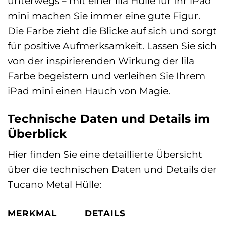
unterwegs – mit einer lila Hülle für Ihr iPad
mini machen Sie immer eine gute Figur.
Die Farbe zieht die Blicke auf sich und sorgt
für positive Aufmerksamkeit. Lassen Sie sich
von der inspirierenden Wirkung der lila
Farbe begeistern und verleihen Sie Ihrem
iPad mini einen Hauch von Magie.
Technische Daten und Details im
Überblick
Hier finden Sie eine detaillierte Übersicht
über die technischen Daten und Details der
Tucano Metal Hülle:
MERKMAL
DETAILS