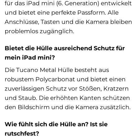
für das iPad mini (6. Generation) entwickelt
und bietet eine perfekte Passform. Alle
Anschlüsse, Tasten und die Kamera bleiben
problemlos zugänglich.
Bietet die Hülle ausreichend Schutz für
mein iPad mini?
Die Tucano Metal Hülle besteht aus
robustem Polycarbonat und bietet einen
zuverlässigen Schutz vor Stößen, Kratzern
und Staub. Die erhöhten Kanten schützen
den Bildschirm und die Kamera zusätzlich.
Wie fühlt sich die Hülle an? Ist sie
rutschfest?