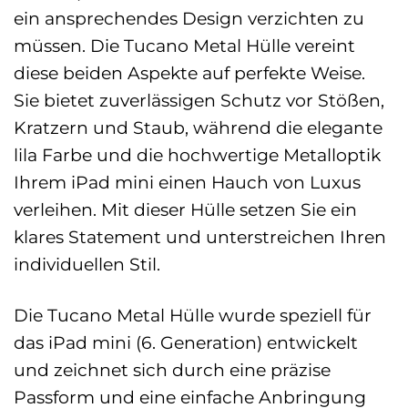
ein ansprechendes Design verzichten zu
müssen. Die Tucano Metal Hülle vereint
diese beiden Aspekte auf perfekte Weise.
Sie bietet zuverlässigen Schutz vor Stößen,
Kratzern und Staub, während die elegante
lila Farbe und die hochwertige Metalloptik
Ihrem iPad mini einen Hauch von Luxus
verleihen. Mit dieser Hülle setzen Sie ein
klares Statement und unterstreichen Ihren
individuellen Stil.
Die Tucano Metal Hülle wurde speziell für
das iPad mini (6. Generation) entwickelt
und zeichnet sich durch eine präzise
Passform und eine einfache Anbringung