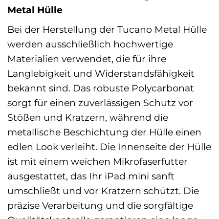
Metal Hülle
Bei der Herstellung der Tucano Metal Hülle
werden ausschließlich hochwertige
Materialien verwendet, die für ihre
Langlebigkeit und Widerstandsfähigkeit
bekannt sind. Das robuste Polycarbonat
sorgt für einen zuverlässigen Schutz vor
Stößen und Kratzern, während die
metallische Beschichtung der Hülle einen
edlen Look verleiht. Die Innenseite der Hülle
ist mit einem weichen Mikrofaserfutter
ausgestattet, das Ihr iPad mini sanft
umschließt und vor Kratzern schützt. Die
präzise Verarbeitung und die sorgfältige