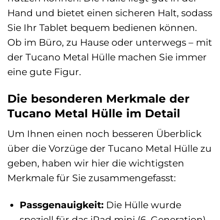
Hand und bietet einen sicheren Halt, sodass
Sie Ihr Tablet bequem bedienen können.
Ob im Büro, zu Hause oder unterwegs – mit
der Tucano Metal Hülle machen Sie immer
eine gute Figur.
Die besonderen Merkmale der
Tucano Metal Hülle im Detail
Um Ihnen einen noch besseren Überblick
über die Vorzüge der Tucano Metal Hülle zu
geben, haben wir hier die wichtigsten
Merkmale für Sie zusammengefasst:
Passgenauigkeit:
Die Hülle wurde
speziell für das iPad mini (6. Generation)