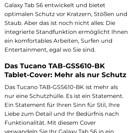
Galaxy Tab S6 entwickelt und bietet
optimalen Schutz vor Kratzern, Stößen und
Staub. Aber das ist noch nicht alles: Die
integrierte Standfunktion ermöglicht Ihnen
ein komfortables Arbeiten, Surfen und
Entertainment, egal wo Sie sind.
Das Tucano TAB-GSS610-BK
Tablet-Cover: Mehr als nur Schutz
Das Tucano TAB-GSS610-BK ist mehr als
nur eine Schutzhülle. Es ist ein Statement.
Ein Statement für Ihren Sinn für Stil, Ihre
Liebe zum Detail und Ihr Bedürfnis nach
Funktionalität. Mit diesem Cover
verwandeln Sie Ihr Galaxy Tab S6 in ein