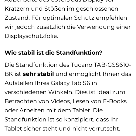
Kratzern und Stößen im geschlossenen
Zustand. Für optimalen Schutz empfehlen
wir jedoch zusätzlich die Verwendung einer
Displayschutzfolie.
Wie stabil ist die Standfunktion?
Die Standfunktion des Tucano TAB-GSS610-
BK ist
sehr stabil
und ermöglicht Ihnen das
Aufstellen Ihres Galaxy Tab S6 in
verschiedenen Winkeln. Dies ist ideal zum
Betrachten von Videos, Lesen von E-Books
oder Arbeiten mit dem Tablet. Die
Standfunktion ist so konzipiert, dass Ihr
Tablet sicher steht und nicht verrutscht.