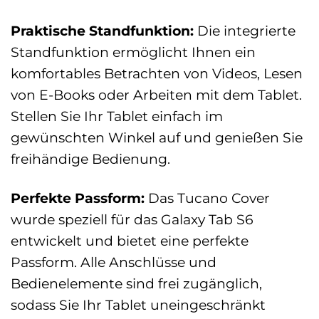
Praktische Standfunktion:
Die integrierte
Standfunktion ermöglicht Ihnen ein
komfortables Betrachten von Videos, Lesen
von E-Books oder Arbeiten mit dem Tablet.
Stellen Sie Ihr Tablet einfach im
gewünschten Winkel auf und genießen Sie
freihändige Bedienung.
Perfekte Passform:
Das Tucano Cover
wurde speziell für das Galaxy Tab S6
entwickelt und bietet eine perfekte
Passform. Alle Anschlüsse und
Bedienelemente sind frei zugänglich,
sodass Sie Ihr Tablet uneingeschränkt