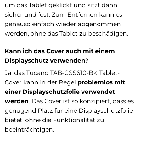
um das Tablet geklickt und sitzt dann
sicher und fest. Zum Entfernen kann es
genauso einfach wieder abgenommen
werden, ohne das Tablet zu beschädigen.
Kann ich das Cover auch mit einem
Displayschutz verwenden?
Ja, das Tucano TAB-GSS610-BK Tablet-
Cover kann in der Regel
problemlos mit
einer Displayschutzfolie verwendet
werden
. Das Cover ist so konzipiert, dass es
genügend Platz für eine Displayschutzfolie
bietet, ohne die Funktionalität zu
beeinträchtigen.