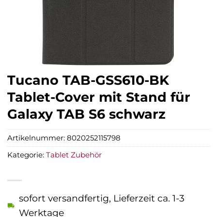
Tucano TAB-GSS610-BK
Tablet-Cover mit Stand für
Galaxy TAB S6 schwarz
Artikelnummer:
8020252115798
Kategorie:
Tablet Zubehör
sofort versandfertig, Lieferzeit ca. 1-3
Werktage