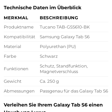
Technische Daten im Überblick
MERKMAL
BESCHREIBUNG
Produktname
Tucano TAB-GSS610-BK
Kompatibilität
Samsung Galaxy Tab S6
Material
Polyurethan (PU)
Farbe
Schwarz
Schutz, Standfunktion,
Funktionen
Magnetverschluss
Gewicht
Ca. 250 g
Abmessungen
Passgenau für das Galaxy Tab S6
Verleihen Sie Ihrem Galaxy Tab S6 einen