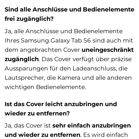
Sind alle Anschlüsse und Bedienelemente
frei zugänglich?
Ja, alle Anschlüsse und Bedienelemente
Ihres Samsung Galaxy Tab S6 sind auch mit
dem angebrachten Cover
uneingeschränkt
zugänglich
. Das Cover verfügt über präzise
Aussparungen für den Ladeanschluss, die
Lautsprecher, die Kamera und alle anderen
wichtigen Bedienelemente.
Ist das Cover leicht anzubringen und
wieder zu entfernen?
Ja, das Cover ist
sehr einfach anzubringen
und wieder zu entfernen
. Es wird einfach