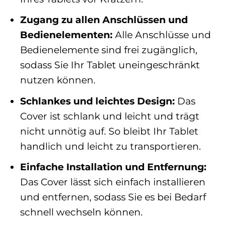
Zugang zu allen Anschlüssen und
Bedienelementen:
Alle Anschlüsse und
Bedienelemente sind frei zugänglich,
sodass Sie Ihr Tablet uneingeschränkt
nutzen können.
Schlankes und leichtes Design:
Das
Cover ist schlank und leicht und trägt
nicht unnötig auf. So bleibt Ihr Tablet
handlich und leicht zu transportieren.
Einfache Installation und Entfernung:
Das Cover lässt sich einfach installieren
und entfernen, sodass Sie es bei Bedarf
schnell wechseln können.