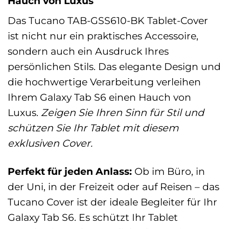
Hauch von Luxus
Das Tucano TAB-GSS610-BK Tablet-Cover
ist nicht nur ein praktisches Accessoire,
sondern auch ein Ausdruck Ihres
persönlichen Stils. Das elegante Design und
die hochwertige Verarbeitung verleihen
Ihrem Galaxy Tab S6 einen Hauch von
Luxus.
Zeigen Sie Ihren Sinn für Stil und
schützen Sie Ihr Tablet mit diesem
exklusiven Cover.
Perfekt für jeden Anlass:
Ob im Büro, in
der Uni, in der Freizeit oder auf Reisen – das
Tucano Cover ist der ideale Begleiter für Ihr
Galaxy Tab S6. Es schützt Ihr Tablet