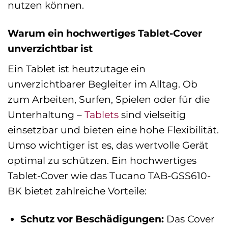
nutzen können.
Warum ein hochwertiges Tablet-Cover
unverzichtbar ist
Ein Tablet ist heutzutage ein
unverzichtbarer Begleiter im Alltag. Ob
zum Arbeiten, Surfen, Spielen oder für die
Unterhaltung –
Tablets
sind vielseitig
einsetzbar und bieten eine hohe Flexibilität.
Umso wichtiger ist es, das wertvolle Gerät
optimal zu schützen. Ein hochwertiges
Tablet-Cover wie das Tucano TAB-GSS610-
BK bietet zahlreiche Vorteile:
Schutz vor Beschädigungen:
Das Cover