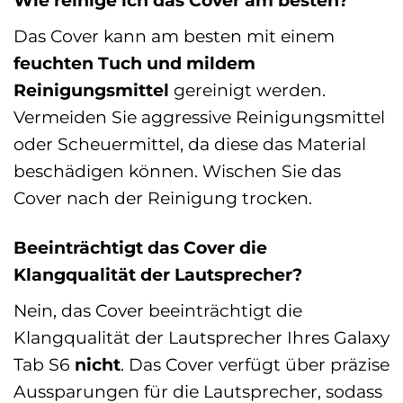
Wie reinige ich das Cover am besten?
Das Cover kann am besten mit einem
feuchten Tuch und mildem
Reinigungsmittel
gereinigt werden.
Vermeiden Sie aggressive Reinigungsmittel
oder Scheuermittel, da diese das Material
beschädigen können. Wischen Sie das
Cover nach der Reinigung trocken.
Beeinträchtigt das Cover die
Klangqualität der Lautsprecher?
Nein, das Cover beeinträchtigt die
Klangqualität der Lautsprecher Ihres Galaxy
Tab S6
nicht
. Das Cover verfügt über präzise
Aussparungen für die Lautsprecher, sodass