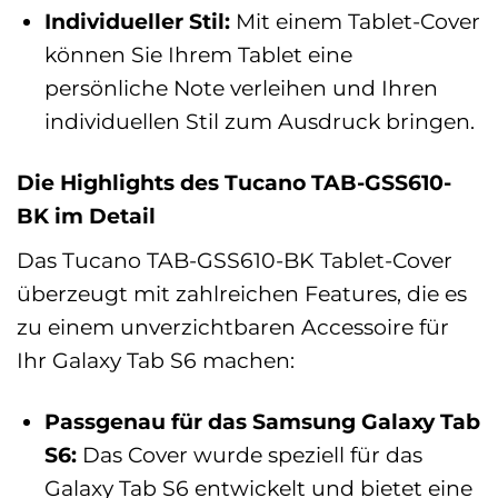
Individueller Stil:
Mit einem Tablet-Cover
können Sie Ihrem Tablet eine
persönliche Note verleihen und Ihren
individuellen Stil zum Ausdruck bringen.
Die Highlights des Tucano TAB-GSS610-
BK im Detail
Das Tucano TAB-GSS610-BK Tablet-Cover
überzeugt mit zahlreichen Features, die es
zu einem unverzichtbaren Accessoire für
Ihr Galaxy Tab S6 machen:
Passgenau für das Samsung Galaxy Tab
S6:
Das Cover wurde speziell für das
Galaxy Tab S6 entwickelt und bietet eine