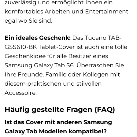
zuverlässig und ermöglicht Ihnen ein
komfortables Arbeiten und Entertainment,
egal wo Sie sind.
Ein ideales Geschenk:
Das Tucano TAB-
GSS610-BK Tablet-Cover ist auch eine tolle
Geschenkidee für alle Besitzer eines
Samsung Galaxy Tab S6. Überraschen Sie
Ihre Freunde, Familie oder Kollegen mit
diesem praktischen und stilvollen
Accessoire.
Häufig gestellte Fragen (FAQ)
Ist das Cover mit anderen Samsung
Galaxy Tab Modellen kompatibel?