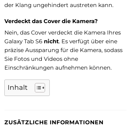
der Klang ungehindert austreten kann.
Verdeckt das Cover die Kamera?
Nein, das Cover verdeckt die Kamera Ihres
Galaxy Tab S6
nicht
. Es verfügt über eine
präzise Aussparung für die Kamera, sodass
Sie Fotos und Videos ohne
Einschränkungen aufnehmen können.
Inhalt
ZUSÄTZLICHE INFORMATIONEN