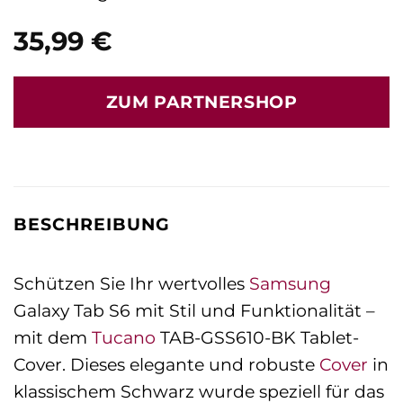
35,99
€
ZUM PARTNERSHOP
BESCHREIBUNG
Schützen Sie Ihr wertvolles
Samsung
Galaxy Tab S6 mit Stil und Funktionalität –
mit dem
Tucano
TAB-GSS610-BK Tablet-
Cover. Dieses elegante und robuste
Cover
in
klassischem Schwarz wurde speziell für das