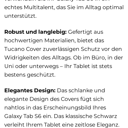
echtes Multitalent, das Sie im Alltag optimal
unterstützt.
Robust und langlebig:
Gefertigt aus
hochwertigen Materialien, bietet das
Tucano Cover zuverlässigen Schutz vor den
Widrigkeiten des Alltags. Ob im Büro, in der
Uni oder unterwegs – Ihr Tablet ist stets
bestens geschützt.
Elegantes Design:
Das schlanke und
elegante Design des Covers fügt sich
nahtlos in das Erscheinungsbild Ihres
Galaxy Tab S6 ein. Das klassische Schwarz
verleiht Ihrem Tablet eine zeitlose Eleganz.