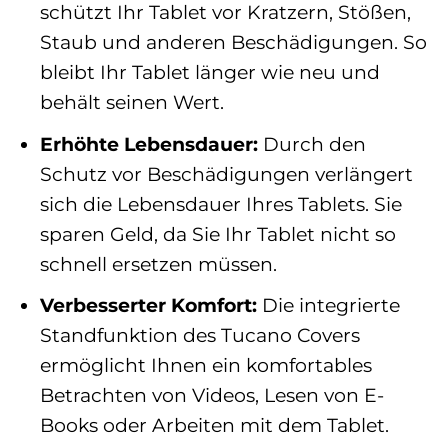
schützt Ihr Tablet vor Kratzern, Stößen,
Staub und anderen Beschädigungen. So
bleibt Ihr Tablet länger wie neu und
behält seinen Wert.
Erhöhte Lebensdauer:
Durch den
Schutz vor Beschädigungen verlängert
sich die Lebensdauer Ihres Tablets. Sie
sparen Geld, da Sie Ihr Tablet nicht so
schnell ersetzen müssen.
Verbesserter Komfort:
Die integrierte
Standfunktion des Tucano Covers
ermöglicht Ihnen ein komfortables
Betrachten von Videos, Lesen von E-
Books oder Arbeiten mit dem Tablet.