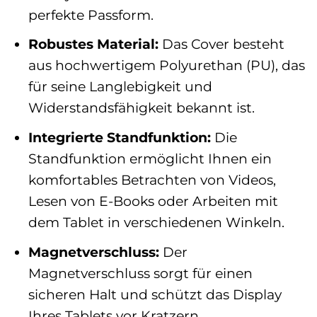
perfekte Passform.
Robustes Material:
Das Cover besteht
aus hochwertigem Polyurethan (PU), das
für seine Langlebigkeit und
Widerstandsfähigkeit bekannt ist.
Integrierte Standfunktion:
Die
Standfunktion ermöglicht Ihnen ein
komfortables Betrachten von Videos,
Lesen von E-Books oder Arbeiten mit
dem Tablet in verschiedenen Winkeln.
Magnetverschluss:
Der
Magnetverschluss sorgt für einen
sicheren Halt und schützt das Display
Ihres Tablets vor Kratzern.