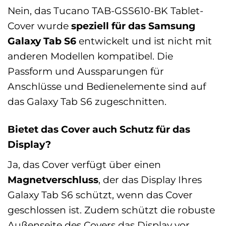
Nein, das Tucano TAB-GSS610-BK Tablet-
Cover wurde
speziell für das Samsung
Galaxy Tab S6
entwickelt und ist nicht mit
anderen Modellen kompatibel. Die
Passform und Aussparungen für
Anschlüsse und Bedienelemente sind auf
das Galaxy Tab S6 zugeschnitten.
Bietet das Cover auch Schutz für das
Display?
Ja, das Cover verfügt über einen
Magnetverschluss
, der das Display Ihres
Galaxy Tab S6 schützt, wenn das Cover
geschlossen ist. Zudem schützt die robuste
Außenseite des Covers das Display vor