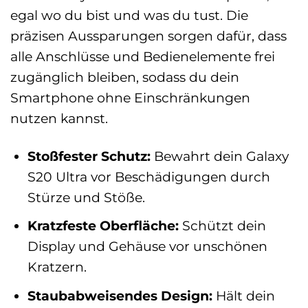
egal wo du bist und was du tust. Die
präzisen Aussparungen sorgen dafür, dass
alle Anschlüsse und Bedienelemente frei
zugänglich bleiben, sodass du dein
Smartphone ohne Einschränkungen
nutzen kannst.
Stoßfester Schutz:
Bewahrt dein Galaxy
S20 Ultra vor Beschädigungen durch
Stürze und Stöße.
Kratzfeste Oberfläche:
Schützt dein
Display und Gehäuse vor unschönen
Kratzern.
Staubabweisendes Design:
Hält dein