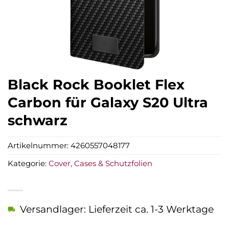
Black Rock Booklet Flex
Carbon für Galaxy S20 Ultra
schwarz
Artikelnummer:
4260557048177
Kategorie:
Cover, Cases & Schutzfolien
Versandlager: Lieferzeit ca. 1-3 Werktage