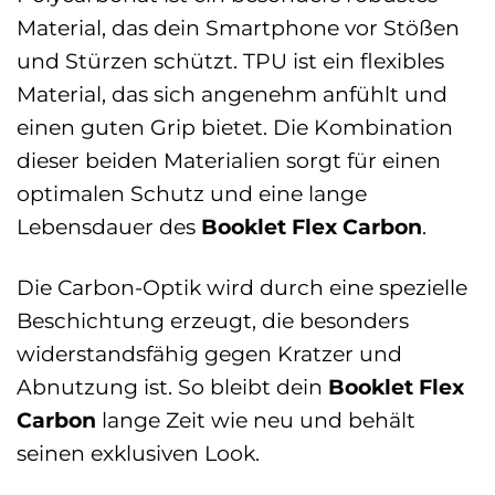
Material, das dein Smartphone vor Stößen
und Stürzen schützt. TPU ist ein flexibles
Material, das sich angenehm anfühlt und
einen guten Grip bietet. Die Kombination
dieser beiden Materialien sorgt für einen
optimalen Schutz und eine lange
Lebensdauer des
Booklet Flex Carbon
.
Die Carbon-Optik wird durch eine spezielle
Beschichtung erzeugt, die besonders
widerstandsfähig gegen Kratzer und
Abnutzung ist. So bleibt dein
Booklet Flex
Carbon
lange Zeit wie neu und behält
seinen exklusiven Look.