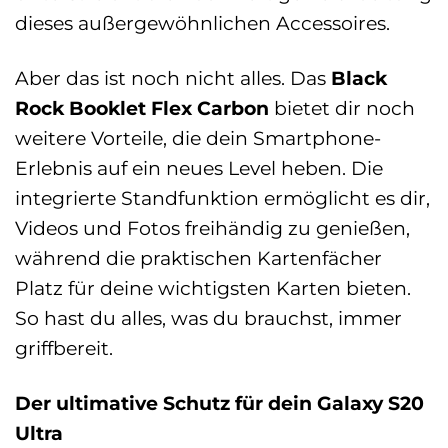
dieses außergewöhnlichen Accessoires.
Aber das ist noch nicht alles. Das
Black
Rock Booklet Flex Carbon
bietet dir noch
weitere Vorteile, die dein Smartphone-
Erlebnis auf ein neues Level heben. Die
integrierte Standfunktion ermöglicht es dir,
Videos und Fotos freihändig zu genießen,
während die praktischen Kartenfächer
Platz für deine wichtigsten Karten bieten.
So hast du alles, was du brauchst, immer
griffbereit.
Der ultimative Schutz für dein Galaxy S20
Ultra