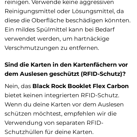
reinigen. Verwende keine aggressiven
Reinigungsmittel oder Lösungsmittel, da
diese die Oberfläche beschädigen könnten.
Ein mildes Spülmittel kann bei Bedarf
verwendet werden, um hartnäckige
Verschmutzungen zu entfernen.
Sind die Karten in den Kartenfächern vor
dem Auslesen geschützt (RFID-Schutz)?
Nein, das
Black Rock Booklet Flex Carbon
bietet keinen integrierten RFID-Schutz.
Wenn du deine Karten vor dem Auslesen
schützen möchtest, empfehlen wir die
Verwendung von separaten RFID-
Schutzhüllen für deine Karten.