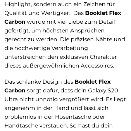
Highlight, sondern auch ein Zeichen für
Qualität und Wertigkeit. Das
Booklet Flex
Carbon
wurde mit viel Liebe zum Detail
gefertigt, um höchsten Ansprüchen
gerecht zu werden. Die präzisen Nähte und
die hochwertige Verarbeitung
unterstreichen den exklusiven Charakter
dieses außergewöhnlichen Accessoires.
Das schlanke Design des
Booklet Flex
Carbon
sorgt dafür, dass dein Galaxy S20
Ultra nicht unnötig vergrößert wird. Es liegt
angenehm in der Hand und lässt sich
problemlos in der Hosentasche oder
Handtasche verstauen. So hast du dein