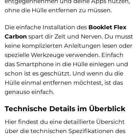
entgegennehmen und deine Apps nutzen,
ohne die Hülle entfernen zu müssen.
Die einfache Installation des
Booklet Flex
Carbon
spart dir Zeit und Nerven. Du musst
keine komplizierten Anleitungen lesen oder
spezielle Werkzeuge verwenden. Einfach
das Smartphone in die Hülle einlegen und
schon ist es geschützt. Und wenn du die
Hülle einmal entfernen möchtest, ist das
genauso einfach.
Technische Details im Überblick
Hier findest du eine detaillierte Übersicht
über die technischen Spezifikationen des