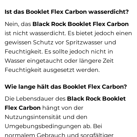
Ist das Booklet Flex Carbon wasserdicht?
Nein, das
Black Rock Booklet Flex Carbon
ist nicht wasserdicht. Es bietet jedoch einen
gewissen Schutz vor Spritzwasser und
Feuchtigkeit. Es sollte jedoch nicht in
Wasser eingetaucht oder längere Zeit
Feuchtigkeit ausgesetzt werden.
Wie lange hält das Booklet Flex Carbon?
Die Lebensdauer des
Black Rock Booklet
Flex Carbon
hängt von der
Nutzungsintensität und den
Umgebungsbedingungen ab. Bei
normalem Gebrauch und sorgfältiger