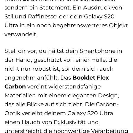
sondern ein Statement. Ein Ausdruck von
Stil und Raffinesse, der dein Galaxy S20
Ultra in ein noch begehrenswerteres Objekt
verwandelt.
Stell dir vor, du hältst dein Smartphone in
der Hand, geschützt von einer Hülle, die
nicht nur robust ist, sondern sich auch
angenehm anfühlt. Das
Booklet Flex
Carbon
vereint widerstandsfähige
Materialien mit einem eleganten Design,
das alle Blicke auf sich zieht. Die Carbon-
Optik verleiht deinem Galaxy S20 Ultra
einen Hauch von Exklusivität und
unterstreicht die hochwertige Verarbeitung