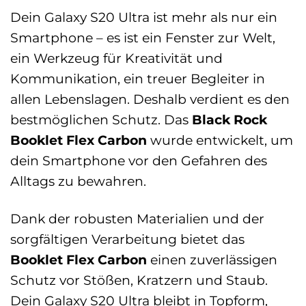
Dein Galaxy S20 Ultra ist mehr als nur ein
Smartphone – es ist ein Fenster zur Welt,
ein Werkzeug für Kreativität und
Kommunikation, ein treuer Begleiter in
allen Lebenslagen. Deshalb verdient es den
bestmöglichen Schutz. Das
Black Rock
Booklet Flex Carbon
wurde entwickelt, um
dein Smartphone vor den Gefahren des
Alltags zu bewahren.
Dank der robusten Materialien und der
sorgfältigen Verarbeitung bietet das
Booklet Flex Carbon
einen zuverlässigen
Schutz vor Stößen, Kratzern und Staub.
Dein Galaxy S20 Ultra bleibt in Topform,