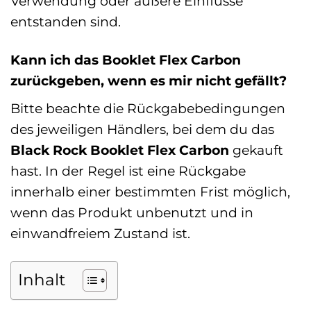
Verwendung oder äußere Einflüsse
entstanden sind.
Kann ich das Booklet Flex Carbon
zurückgeben, wenn es mir nicht gefällt?
Bitte beachte die Rückgabebedingungen
des jeweiligen Händlers, bei dem du das
Black Rock Booklet Flex Carbon
gekauft
hast. In der Regel ist eine Rückgabe
innerhalb einer bestimmten Frist möglich,
wenn das Produkt unbenutzt und in
einwandfreiem Zustand ist.
Inhalt