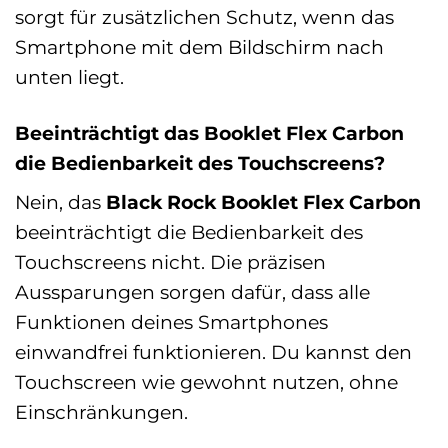
sorgt für zusätzlichen Schutz, wenn das
Smartphone mit dem Bildschirm nach
unten liegt.
Beeinträchtigt das Booklet Flex Carbon
die Bedienbarkeit des Touchscreens?
Nein, das
Black Rock Booklet Flex Carbon
beeinträchtigt die Bedienbarkeit des
Touchscreens nicht. Die präzisen
Aussparungen sorgen dafür, dass alle
Funktionen deines Smartphones
einwandfrei funktionieren. Du kannst den
Touchscreen wie gewohnt nutzen, ohne
Einschränkungen.