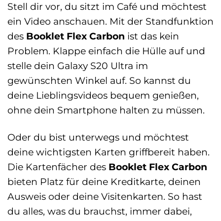
Stell dir vor, du sitzt im Café und möchtest
ein Video anschauen. Mit der Standfunktion
des
Booklet Flex Carbon
ist das kein
Problem. Klappe einfach die Hülle auf und
stelle dein Galaxy S20 Ultra im
gewünschten Winkel auf. So kannst du
deine Lieblingsvideos bequem genießen,
ohne dein Smartphone halten zu müssen.
Oder du bist unterwegs und möchtest
deine wichtigsten Karten griffbereit haben.
Die Kartenfächer des
Booklet Flex Carbon
bieten Platz für deine Kreditkarte, deinen
Ausweis oder deine Visitenkarten. So hast
du alles, was du brauchst, immer dabei,