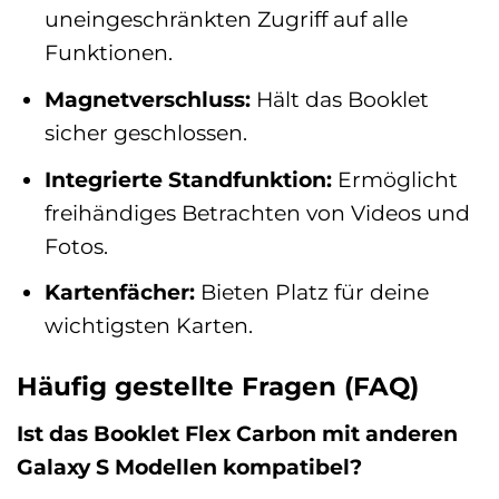
uneingeschränkten Zugriff auf alle
Funktionen.
Magnetverschluss:
Hält das Booklet
sicher geschlossen.
Integrierte Standfunktion:
Ermöglicht
freihändiges Betrachten von Videos und
Fotos.
Kartenfächer:
Bieten Platz für deine
wichtigsten Karten.
Häufig gestellte Fragen (FAQ)
Ist das Booklet Flex Carbon mit anderen
Galaxy S Modellen kompatibel?