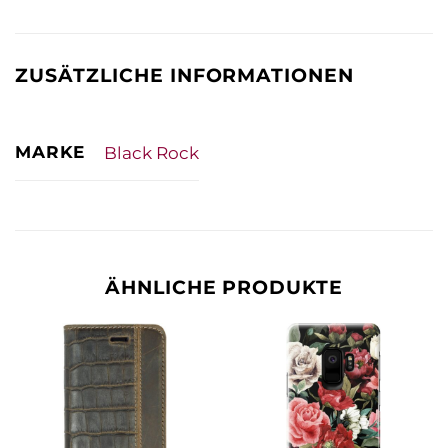
ZUSÄTZLICHE INFORMATIONEN
MARKE
Black Rock
ÄHNLICHE PRODUKTE