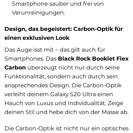
Smartphone sauber und frei von
Verunreinigungen.
Design, das begeistert: Carbon-Optik für
einen exklusiven Look
Das Auge isst mit – das gilt auch für
Smartphones. Das
Black Rock Booklet Flex
Carbon
überzeugt nicht nur durch seine
Funktionalität, sondern auch durch sein
ansprechendes Design. Die Carbon-Optik
verleiht deinem Galaxy S20 Ultra einen
Hauch von Luxus und Individualität. Zeige
deinen Stil und hebe dich von der Masse ab.
Die Carbon-Optik ist nicht nur ein optisches