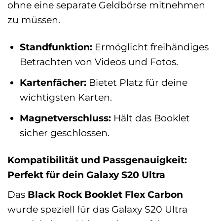
ohne eine separate Geldbörse mitnehmen
zu müssen.
Standfunktion:
Ermöglicht freihändiges
Betrachten von Videos und Fotos.
Kartenfächer:
Bietet Platz für deine
wichtigsten Karten.
Magnetverschluss:
Hält das Booklet
sicher geschlossen.
Kompatibilität und Passgenauigkeit:
Perfekt für dein Galaxy S20 Ultra
Das
Black Rock Booklet Flex Carbon
wurde speziell für das Galaxy S20 Ultra