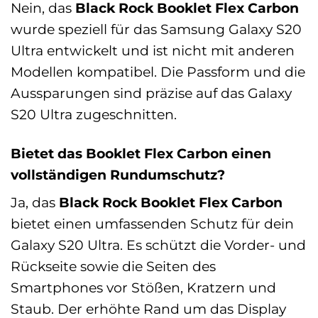
Nein, das
Black Rock Booklet Flex Carbon
wurde speziell für das Samsung Galaxy S20
Ultra entwickelt und ist nicht mit anderen
Modellen kompatibel. Die Passform und die
Aussparungen sind präzise auf das Galaxy
S20 Ultra zugeschnitten.
Bietet das Booklet Flex Carbon einen
vollständigen Rundumschutz?
Ja, das
Black Rock Booklet Flex Carbon
bietet einen umfassenden Schutz für dein
Galaxy S20 Ultra. Es schützt die Vorder- und
Rückseite sowie die Seiten des
Smartphones vor Stößen, Kratzern und
Staub. Der erhöhte Rand um das Display