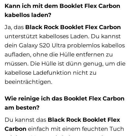
Kann ich mit dem Booklet Flex Carbon
kabellos laden?
Ja, das
Black Rock Booklet Flex Carbon
unterstützt kabelloses Laden. Du kannst
dein Galaxy S20 Ultra problemlos kabellos
aufladen, ohne die Hülle entfernen zu
müssen. Die Hülle ist dünn genug, um die
kabellose Ladefunktion nicht zu
beeinträchtigen.
Wie reinige ich das Booklet Flex Carbon
am besten?
Du kannst das
Black Rock Booklet Flex
Carbon
einfach mit einem feuchten Tuch