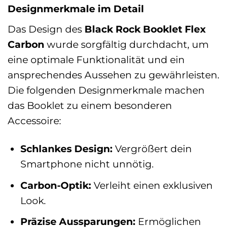
Designmerkmale im Detail
Das Design des
Black Rock Booklet Flex
Carbon
wurde sorgfältig durchdacht, um
eine optimale Funktionalität und ein
ansprechendes Aussehen zu gewährleisten.
Die folgenden Designmerkmale machen
das Booklet zu einem besonderen
Accessoire:
Schlankes Design:
Vergrößert dein
Smartphone nicht unnötig.
Carbon-Optik:
Verleiht einen exklusiven
Look.
Präzise Aussparungen:
Ermöglichen