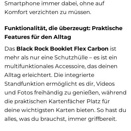
Smartphone immer dabei, ohne auf
Komfort verzichten zu müssen.
Funktionalität, die überzeugt: Praktische
Features für den Alltag
Das
Black Rock Booklet Flex Carbon
ist
mehr als nur eine Schutzhülle – es ist ein
multifunktionales Accessoire, das deinen
Alltag erleichtert. Die integrierte
Standfunktion ermöglicht es dir, Videos
und Fotos freihändig zu genießen, während
die praktischen Kartenfächer Platz für
deine wichtigsten Karten bieten. So hast du
alles, was du brauchst, immer griffbereit.