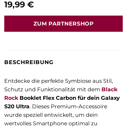
19,99
€
ZUM PARTNERSHOP
BESCHREIBUNG
Entdecke die perfekte Symbiose aus Stil,
Schutz und Funktionalität mit dem
Black
Rock
Booklet Flex Carbon für dein Galaxy
S20 Ultra
. Dieses Premium-Accessoire
wurde speziell entwickelt, um dein
wertvolles Smartphone optimal zu