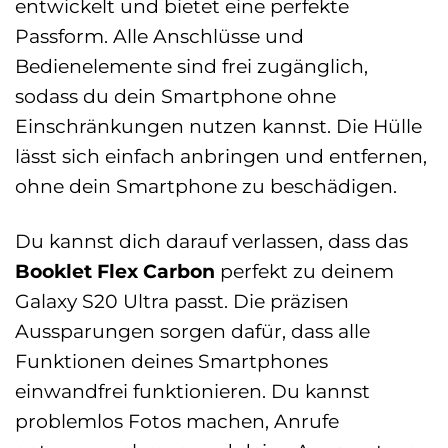
entwickelt und bietet eine perfekte
Passform. Alle Anschlüsse und
Bedienelemente sind frei zugänglich,
sodass du dein Smartphone ohne
Einschränkungen nutzen kannst. Die Hülle
lässt sich einfach anbringen und entfernen,
ohne dein Smartphone zu beschädigen.
Du kannst dich darauf verlassen, dass das
Booklet Flex Carbon
perfekt zu deinem
Galaxy S20 Ultra passt. Die präzisen
Aussparungen sorgen dafür, dass alle
Funktionen deines Smartphones
einwandfrei funktionieren. Du kannst
problemlos Fotos machen, Anrufe