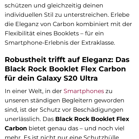
schützen und gleichzeitig deinen
individuellen Stil zu unterstreichen. Erlebe
die Eleganz von Carbon kombiniert mit der
Flexibilität eines Booklets – für ein
Smartphone-Erlebnis der Extraklasse.
Robustheit trifft auf Eleganz: Das
Black Rock Booklet Flex Carbon
für dein Galaxy S20 Ultra
In einer Welt, in der
Smartphones
zu
unseren ständigen Begleitern geworden
sind, ist der Schutz vor Beschädigungen
unerlässlich. Das
Black Rock Booklet Flex
Carbon
bietet genau das – und noch viel
mehr. Es ist nicht nur eine Schutzhülle,