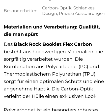
Carbon-Optik, Schlankes
Besonderheiten
Design, Präzise Aussparungen
Materialien und Verarbeitung: Qualität,
die man spürt
Das
Black Rock Booklet Flex Carbon
besteht aus hochwertigen Materialien, die
sorgfältig verarbeitet wurden. Die
Kombination aus Polycarbonat (PC) und
Thermoplastischem Polyurethan (TPU)
sorgt für einen optimalen Schutz und eine
angenehme Haptik. Die Carbon-Optik
verleiht der Hülle einen exklusiven Look.
Polycarbonat ist ein besonders robustes