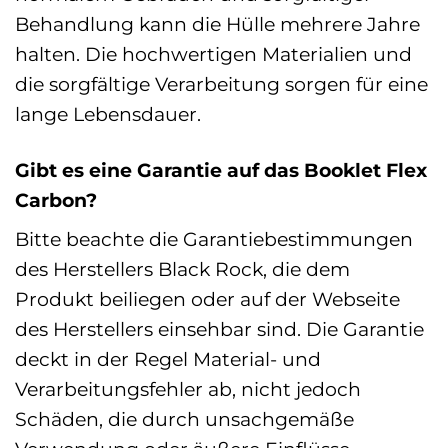
Behandlung kann die Hülle mehrere Jahre
halten. Die hochwertigen Materialien und
die sorgfältige Verarbeitung sorgen für eine
lange Lebensdauer.
Gibt es eine Garantie auf das Booklet Flex
Carbon?
Bitte beachte die Garantiebestimmungen
des Herstellers Black Rock, die dem
Produkt beiliegen oder auf der Webseite
des Herstellers einsehbar sind. Die Garantie
deckt in der Regel Material- und
Verarbeitungsfehler ab, nicht jedoch
Schäden, die durch unsachgemäße