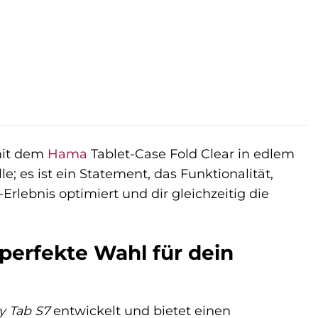
 mit dem
Hama
Tablet-Case Fold Clear in edlem
; es ist ein Statement, das Funktionalität,
Erlebnis optimiert und dir gleichzeitig die
perfekte Wahl für dein
 Tab S7
entwickelt und bietet einen