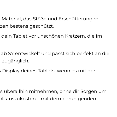
Material, das Stöße und Erschütterungen
ürzen bestens geschützt.
 dein Tablet vor unschönen Kratzern, die im
b S7 entwickelt und passt sich perfekt an die
 zugänglich.
Display deines Tablets, wenn es mit der
os überallhin mitnehmen, ohne dir Sorgen um
voll auszukosten – mit dem beruhigenden