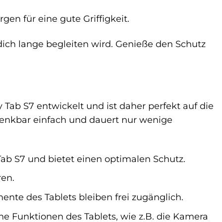
en für eine gute Griffigkeit.
dich lange begleiten wird. Genieße den Schutz
Tab S7 entwickelt und ist daher perfekt auf die
 denkbar einfach und dauert nur wenige
ab S7 und bietet einen optimalen Schutz.
ren.
nte des Tablets bleiben frei zugänglich.
ne Funktionen des Tablets, wie z.B. die Kamera