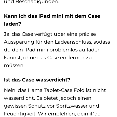
und Beschädigungen.
Kann ich das iPad mini mit dem Case
laden?
Ja, das Case verfügt über eine präzise
Aussparung für den Ladeanschluss, sodass
du dein iPad mini problemlos aufladen
kannst, ohne das Case entfernen zu
müssen.
Ist das Case wasserdicht?
Nein, das Hama Tablet-Case Fold ist nicht
wasserdicht. Es bietet jedoch einen
gewissen Schutz vor Spritzwasser und
Feuchtigkeit. Wir empfehlen, dein iPad