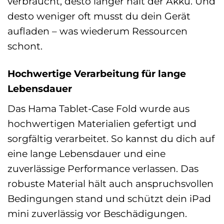
verbraucht, desto länger hält der Akku. Und
desto weniger oft musst du dein Gerät
aufladen – was wiederum Ressourcen
schont.
Hochwertige Verarbeitung für lange
Lebensdauer
Das Hama Tablet-Case Fold wurde aus
hochwertigen Materialien gefertigt und
sorgfältig verarbeitet. So kannst du dich auf
eine lange Lebensdauer und eine
zuverlässige Performance verlassen. Das
robuste Material hält auch anspruchsvollen
Bedingungen stand und schützt dein iPad
mini zuverlässig vor Beschädigungen.