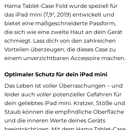
Hama Tablet-Case Fold wurde speziell für
das iPad mini (7,9″, 2019) entwickelt und
bietet eine maßgeschneiderte Passform,
die sich wie eine zweite Haut an dein Gerät
schmiegt. Lass dich von den zahlreichen
Vorteilen überzeugen, die dieses Case zu
einem unverzichtbaren Accessoire machen.
Optimaler Schutz für dein iPad mini
Das Leben ist voller Überraschungen – und
leider auch voller potenzieller Gefahren für
dein geliebtes iPad mini. Kratzer, Stöße und
Staub können die empfindliche Oberfläche
und die inneren Werte deines Geräts
beeinträchtigen. Mit dem Hama Tablet-Case