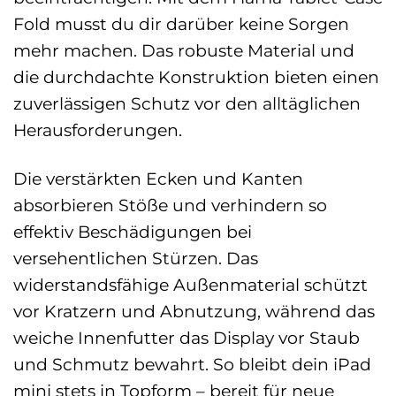
Fold musst du dir darüber keine Sorgen
mehr machen. Das robuste Material und
die durchdachte Konstruktion bieten einen
zuverlässigen Schutz vor den alltäglichen
Herausforderungen.
Die verstärkten Ecken und Kanten
absorbieren Stöße und verhindern so
effektiv Beschädigungen bei
versehentlichen Stürzen. Das
widerstandsfähige Außenmaterial schützt
vor Kratzern und Abnutzung, während das
weiche Innenfutter das Display vor Staub
und Schmutz bewahrt. So bleibt dein iPad
mini stets in Topform – bereit für neue