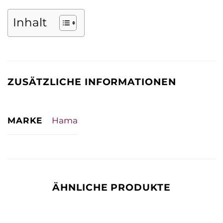
Inhalt
ZUSÄTZLICHE INFORMATIONEN
MARKE
Hama
ÄHNLICHE PRODUKTE