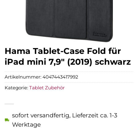
Hama Tablet-Case Fold für
iPad mini 7,9″ (2019) schwarz
Artikelnummer:
4047443417992
Kategorie:
Tablet Zubehör
sofort versandfertig, Lieferzeit ca. 1-3
Werktage