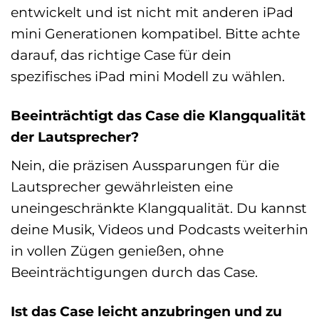
entwickelt und ist nicht mit anderen iPad
mini Generationen kompatibel. Bitte achte
darauf, das richtige Case für dein
spezifisches iPad mini Modell zu wählen.
Beeinträchtigt das Case die Klangqualität
der Lautsprecher?
Nein, die präzisen Aussparungen für die
Lautsprecher gewährleisten eine
uneingeschränkte Klangqualität. Du kannst
deine Musik, Videos und Podcasts weiterhin
in vollen Zügen genießen, ohne
Beeinträchtigungen durch das Case.
Ist das Case leicht anzubringen und zu