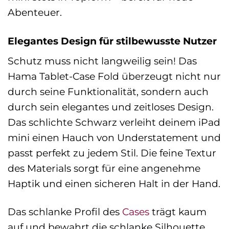
Abenteuer.
Elegantes Design für stilbewusste Nutzer
Schutz muss nicht langweilig sein! Das
Hama Tablet-Case Fold überzeugt nicht nur
durch seine Funktionalität, sondern auch
durch sein elegantes und zeitloses Design.
Das schlichte Schwarz verleiht deinem iPad
mini einen Hauch von Understatement und
passt perfekt zu jedem Stil. Die feine Textur
des Materials sorgt für eine angenehme
Haptik und einen sicheren Halt in der Hand.
Das schlanke Profil des
Cases
trägt kaum
auf und bewahrt die schlanke Silhouette