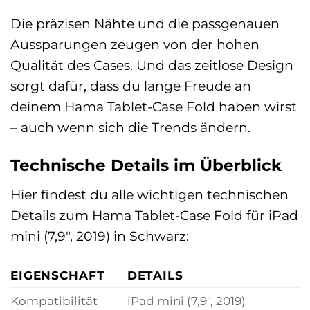
Die präzisen Nähte und die passgenauen
Aussparungen zeugen von der hohen
Qualität des Cases. Und das zeitlose Design
sorgt dafür, dass du lange Freude an
deinem Hama Tablet-Case Fold haben wirst
– auch wenn sich die Trends ändern.
Technische Details im Überblick
Hier findest du alle wichtigen technischen
Details zum Hama Tablet-Case Fold für iPad
mini (7,9″, 2019) in Schwarz:
EIGENSCHAFT
DETAILS
Kompatibilität
iPad mini (7,9″, 2019)