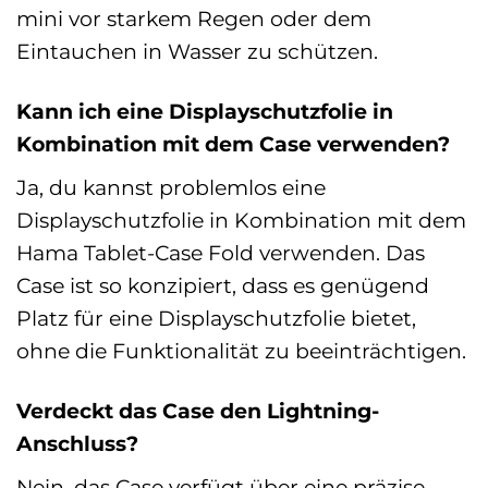
mini vor starkem Regen oder dem
Eintauchen in Wasser zu schützen.
Kann ich eine Displayschutzfolie in
Kombination mit dem Case verwenden?
Ja, du kannst problemlos eine
Displayschutzfolie in Kombination mit dem
Hama Tablet-Case Fold verwenden. Das
Case ist so konzipiert, dass es genügend
Platz für eine Displayschutzfolie bietet,
ohne die Funktionalität zu beeinträchtigen.
Verdeckt das Case den Lightning-
Anschluss?
Nein, das Case verfügt über eine präzise