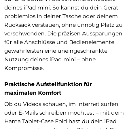
deines iPad mini. So kannst du dein Gerät
problemlos in deiner Tasche oder deinem
Rucksack verstauen, ohne unnötig Platz zu
verschwenden. Die präzisen Aussparungen
für alle Anschlüsse und Bedienelemente
gewährleisten eine uneingeschränkte
Nutzung deines iPad mini – ohne
Kompromisse.
Praktische Aufstellfunktion für
maximalen Komfort
Ob du Videos schauen, im Internet surfen
oder E-Mails schreiben möchtest – mit dem
Hama Tablet-Case Fold hast du dein iPad