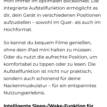
mini immer im optimalen Blickwinkel. Die
integrierte Aufstellfunktion ermöglicht es
dir, dein Gerät in verschiedenen Positionen
aufzustellen – sowohl im Quer- als auch im
Hochformat.
So kannst du bequem Filme genießen,
ohne dein iPad mini halten zu müssen.
Oder du nutzt die aufrechte Position, um
komfortabel zu tippen oder zu lesen. Die
Aufstellfunktion ist nicht nur praktisch,
sondern auch schonend für deine
Nackenmuskulatur – für ein entspanntes
Nutzungserlebnis.
Intelligente Sleep-/Wake-Funktion für