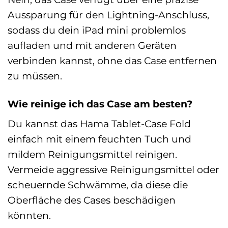
Aussparung für den Lightning-Anschluss,
sodass du dein iPad mini problemlos
aufladen und mit anderen Geräten
verbinden kannst, ohne das Case entfernen
zu müssen.
Wie reinige ich das Case am besten?
Du kannst das Hama Tablet-Case Fold
einfach mit einem feuchten Tuch und
mildem Reinigungsmittel reinigen.
Vermeide aggressive Reinigungsmittel oder
scheuernde Schwämme, da diese die
Oberfläche des Cases beschädigen
könnten.