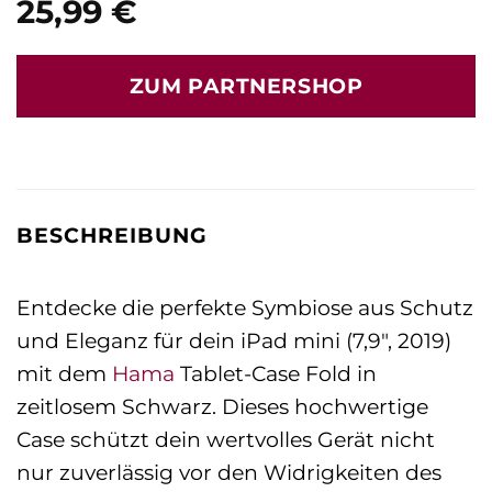
25,99
€
ZUM PARTNERSHOP
BESCHREIBUNG
Entdecke die perfekte Symbiose aus Schutz
und Eleganz für dein iPad mini (7,9″, 2019)
mit dem
Hama
Tablet-Case Fold in
zeitlosem Schwarz. Dieses hochwertige
Case schützt dein wertvolles Gerät nicht
nur zuverlässig vor den Widrigkeiten des