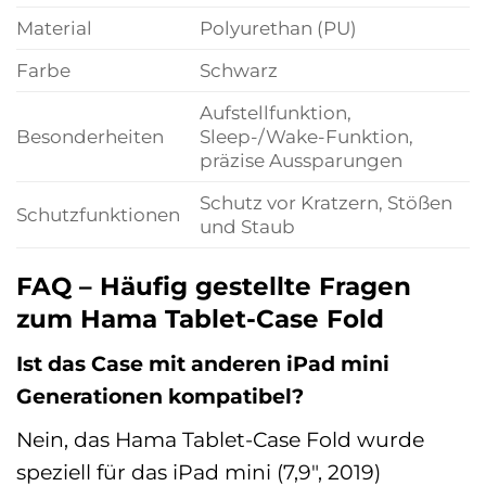
Material
Polyurethan (PU)
Farbe
Schwarz
Aufstellfunktion,
Besonderheiten
Sleep-/Wake-Funktion,
präzise Aussparungen
Schutz vor Kratzern, Stößen
Schutzfunktionen
und Staub
FAQ – Häufig gestellte Fragen
zum Hama Tablet-Case Fold
Ist das Case mit anderen iPad mini
Generationen kompatibel?
Nein, das Hama Tablet-Case Fold wurde
speziell für das iPad mini (7,9″, 2019)