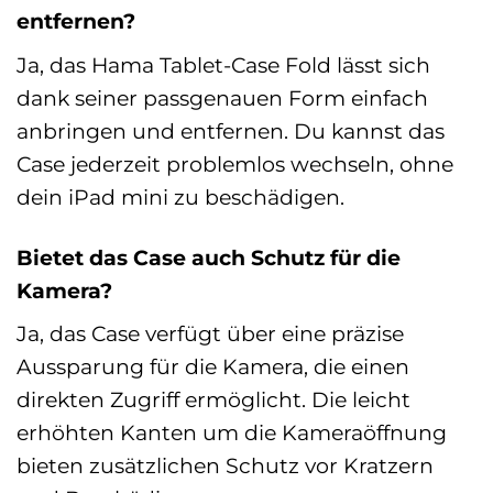
entfernen?
Ja, das Hama Tablet-Case Fold lässt sich
dank seiner passgenauen Form einfach
anbringen und entfernen. Du kannst das
Case jederzeit problemlos wechseln, ohne
dein iPad mini zu beschädigen.
Bietet das Case auch Schutz für die
Kamera?
Ja, das Case verfügt über eine präzise
Aussparung für die Kamera, die einen
direkten Zugriff ermöglicht. Die leicht
erhöhten Kanten um die Kameraöffnung
bieten zusätzlichen Schutz vor Kratzern