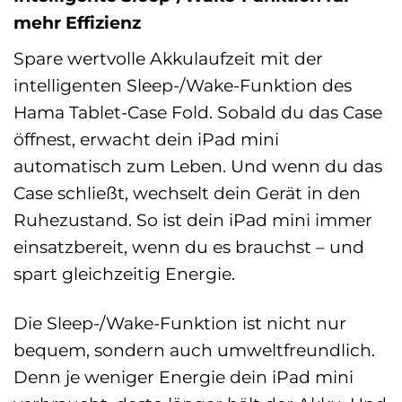
mehr Effizienz
Spare wertvolle Akkulaufzeit mit der
intelligenten Sleep-/Wake-Funktion des
Hama Tablet-Case Fold. Sobald du das Case
öffnest, erwacht dein iPad mini
automatisch zum Leben. Und wenn du das
Case schließt, wechselt dein Gerät in den
Ruhezustand. So ist dein iPad mini immer
einsatzbereit, wenn du es brauchst – und
spart gleichzeitig Energie.
Die Sleep-/Wake-Funktion ist nicht nur
bequem, sondern auch umweltfreundlich.
Denn je weniger Energie dein iPad mini