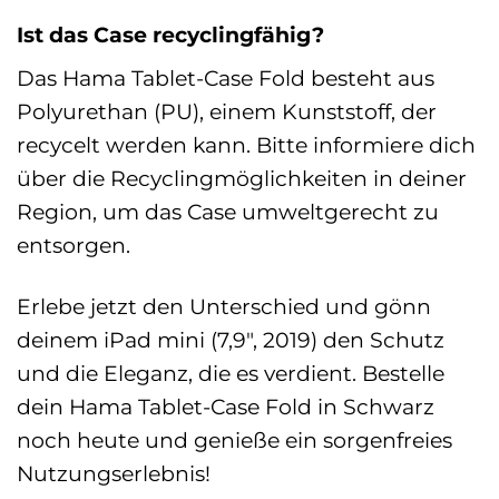
Ist das Case recyclingfähig?
Das Hama Tablet-Case Fold besteht aus
Polyurethan (PU), einem Kunststoff, der
recycelt werden kann. Bitte informiere dich
über die Recyclingmöglichkeiten in deiner
Region, um das Case umweltgerecht zu
entsorgen.
Erlebe jetzt den Unterschied und gönn
deinem iPad mini (7,9″, 2019) den Schutz
und die Eleganz, die es verdient. Bestelle
dein Hama Tablet-Case Fold in Schwarz
noch heute und genieße ein sorgenfreies
Nutzungserlebnis!