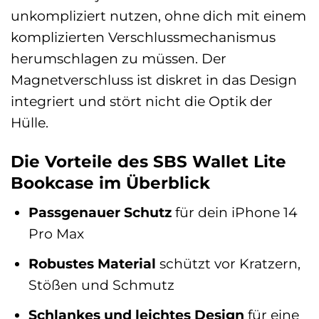
unkompliziert nutzen, ohne dich mit einem
komplizierten Verschlussmechanismus
herumschlagen zu müssen. Der
Magnetverschluss ist diskret in das Design
integriert und stört nicht die Optik der
Hülle.
Die Vorteile des SBS Wallet Lite
Bookcase im Überblick
Passgenauer Schutz
für dein iPhone 14
Pro Max
Robustes Material
schützt vor Kratzern,
Stößen und Schmutz
Schlankes und leichtes Design
für eine