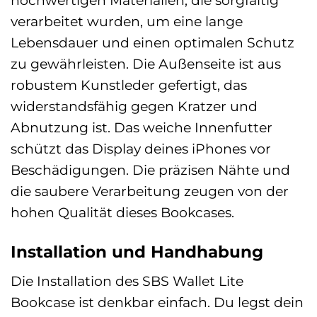
hochwertigen Materialien, die sorgfältig
verarbeitet wurden, um eine lange
Lebensdauer und einen optimalen Schutz
zu gewährleisten. Die Außenseite ist aus
robustem Kunstleder gefertigt, das
widerstandsfähig gegen Kratzer und
Abnutzung ist. Das weiche Innenfutter
schützt das Display deines iPhones vor
Beschädigungen. Die präzisen Nähte und
die saubere Verarbeitung zeugen von der
hohen Qualität dieses Bookcases.
Installation und Handhabung
Die Installation des SBS Wallet Lite
Bookcase ist denkbar einfach. Du legst dein