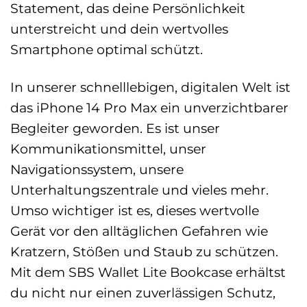
Statement, das deine Persönlichkeit
unterstreicht und dein wertvolles
Smartphone optimal schützt.
In unserer schnelllebigen, digitalen Welt ist
das iPhone 14 Pro Max ein unverzichtbarer
Begleiter geworden. Es ist unser
Kommunikationsmittel, unser
Navigationssystem, unsere
Unterhaltungszentrale und vieles mehr.
Umso wichtiger ist es, dieses wertvolle
Gerät vor den alltäglichen Gefahren wie
Kratzern, Stößen und Staub zu schützen.
Mit dem SBS Wallet Lite Bookcase erhältst
du nicht nur einen zuverlässigen Schutz,