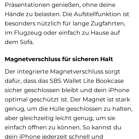
Präsentationen genießen, ohne deine
Hände zu belasten. Die Aufstellfunktion ist
besonders nützlich für lange Zugfahrten,
im Flugzeug oder einfach zu Hause auf
dem Sofa.
Magnetverschluss für sicheren Halt
Der integrierte Magnetverschluss sorgt
dafür, dass das SBS Wallet Lite Bookcase
sicher geschlossen bleibt und dein iPhone
optimal geschützt ist. Der Magnet ist stark
genug, um die Hülle geschlossen zu halten,
aber gleichzeitig leicht genug, um sie
einfach öffnen zu können. So kannst du
dein iPhone jederzeit schnell und