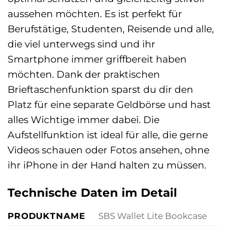
aussehen möchten. Es ist perfekt für
Berufstätige, Studenten, Reisende und alle,
die viel unterwegs sind und ihr
Smartphone immer griffbereit haben
möchten. Dank der praktischen
Brieftaschenfunktion sparst du dir den
Platz für eine separate Geldbörse und hast
alles Wichtige immer dabei. Die
Aufstellfunktion ist ideal für alle, die gerne
Videos schauen oder Fotos ansehen, ohne
ihr iPhone in der Hand halten zu müssen.
Technische Daten im Detail
PRODUKTNAME
SBS Wallet Lite Bookcase