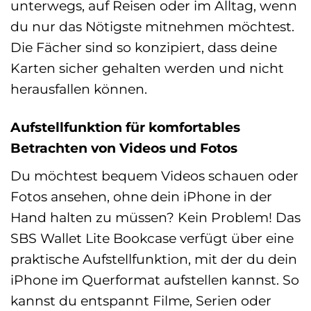
unterwegs, auf Reisen oder im Alltag, wenn
du nur das Nötigste mitnehmen möchtest.
Die Fächer sind so konzipiert, dass deine
Karten sicher gehalten werden und nicht
herausfallen können.
Aufstellfunktion für komfortables
Betrachten von Videos und Fotos
Du möchtest bequem Videos schauen oder
Fotos ansehen, ohne dein iPhone in der
Hand halten zu müssen? Kein Problem! Das
SBS Wallet Lite Bookcase verfügt über eine
praktische Aufstellfunktion, mit der du dein
iPhone im Querformat aufstellen kannst. So
kannst du entspannt Filme, Serien oder