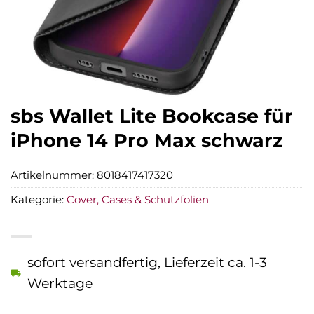
sbs Wallet Lite Bookcase für
iPhone 14 Pro Max schwarz
Artikelnummer:
8018417417320
Kategorie:
Cover, Cases & Schutzfolien
sofort versandfertig, Lieferzeit ca. 1-3
Werktage