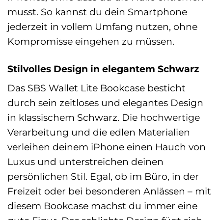
musst. So kannst du dein Smartphone
jederzeit in vollem Umfang nutzen, ohne
Kompromisse eingehen zu müssen.
Stilvolles Design in elegantem Schwarz
Das SBS Wallet Lite Bookcase besticht
durch sein zeitloses und elegantes Design
in klassischem Schwarz. Die hochwertige
Verarbeitung und die edlen Materialien
verleihen deinem iPhone einen Hauch von
Luxus und unterstreichen deinen
persönlichen Stil. Egal, ob im Büro, in der
Freizeit oder bei besonderen Anlässen – mit
diesem Bookcase machst du immer eine