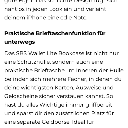
gute Figur. Das schlichte Design fügt sich
nahtlos in jeden Look ein und verleiht
deinem iPhone eine edle Note.
Praktische Brieftaschenfunktion für
unterwegs
Das SBS Wallet Lite Bookcase ist nicht nur
eine Schutzhülle, sondern auch eine
praktische Brieftasche. Im Inneren der Hülle
befinden sich mehrere Fächer, in denen du
deine wichtigsten Karten, Ausweise und
Geldscheine sicher verstauen kannst. So
hast du alles Wichtige immer griffbereit
und sparst dir den zusätzlichen Platz für
eine separate Geldbörse. Ideal für