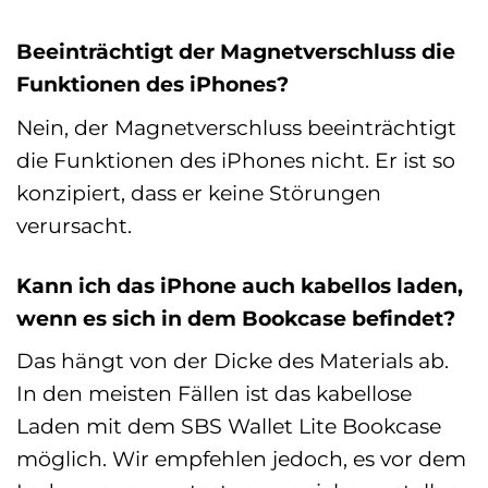
Beeinträchtigt der Magnetverschluss die
Funktionen des iPhones?
Nein, der Magnetverschluss beeinträchtigt
die Funktionen des iPhones nicht. Er ist so
konzipiert, dass er keine Störungen
verursacht.
Kann ich das iPhone auch kabellos laden,
wenn es sich in dem Bookcase befindet?
Das hängt von der Dicke des Materials ab.
In den meisten Fällen ist das kabellose
Laden mit dem SBS Wallet Lite Bookcase
möglich. Wir empfehlen jedoch, es vor dem