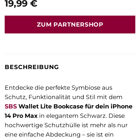
19,99
€
ZUM PARTNERSHOP
BESCHREIBUNG
Entdecke die perfekte Symbiose aus
Schutz, Funktionalität und Stil mit dem
SBS
Wallet Lite Bookcase für dein iPhone
14 Pro Max
in elegantem Schwarz. Diese
hochwertige Schutzhülle ist mehr als nur
eine einfache Abdeckung – sie ist ein