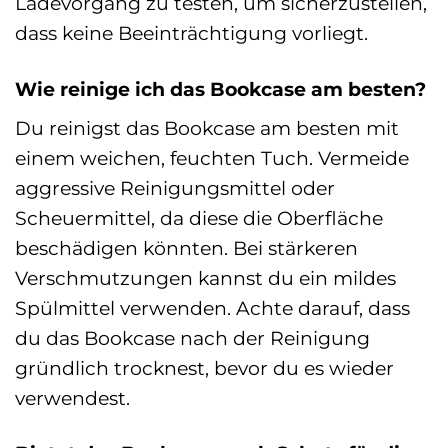
Ladevorgang zu testen, um sicherzustellen,
dass keine Beeinträchtigung vorliegt.
Wie reinige ich das Bookcase am besten?
Du reinigst das Bookcase am besten mit
einem weichen, feuchten Tuch. Vermeide
aggressive Reinigungsmittel oder
Scheuermittel, da diese die Oberfläche
beschädigen könnten. Bei stärkeren
Verschmutzungen kannst du ein mildes
Spülmittel verwenden. Achte darauf, dass
du das Bookcase nach der Reinigung
gründlich trocknest, bevor du es wieder
verwendest.