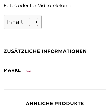
Fotos oder für Videotelefonie.
Inhalt
ZUSÄTZLICHE INFORMATIONEN
MARKE
sbs
ÄHNLICHE PRODUKTE