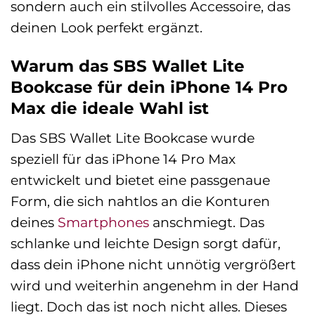
sondern auch ein stilvolles Accessoire, das
deinen Look perfekt ergänzt.
Warum das SBS Wallet Lite
Bookcase für dein iPhone 14 Pro
Max die ideale Wahl ist
Das SBS Wallet Lite Bookcase wurde
speziell für das iPhone 14 Pro Max
entwickelt und bietet eine passgenaue
Form, die sich nahtlos an die Konturen
deines
Smartphones
anschmiegt. Das
schlanke und leichte Design sorgt dafür,
dass dein iPhone nicht unnötig vergrößert
wird und weiterhin angenehm in der Hand
liegt. Doch das ist noch nicht alles. Dieses