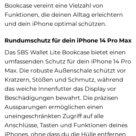
Bookcase vereint eine Vielzahl von
Funktionen, die deinen Alltag erleichtern
und dein iPhone optimal schützen.
Rundumschutz für dein iPhone 14 Pro Max
Das SBS Wallet Lite Bookcase bietet einen
umfassenden Schutz für dein iPhone 14 Pro
Max. Die robuste Außenschale schützt vor
Kratzern, Stößen und Schmutz, während
das weiche Innenfutter das Display vor
Beschädigungen bewahrt. Die präzisen
Aussparungen ermöglichen einen
uneingeschränkten Zugriff auf alle
Anschlüsse, Tasten und Funktionen deines
iPhones, ohne dass du die Hülle entfernen