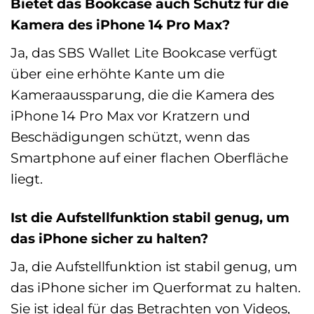
Bietet das Bookcase auch Schutz für die
Kamera des iPhone 14 Pro Max?
Ja, das SBS Wallet Lite Bookcase verfügt
über eine erhöhte Kante um die
Kameraaussparung, die die Kamera des
iPhone 14 Pro Max vor Kratzern und
Beschädigungen schützt, wenn das
Smartphone auf einer flachen Oberfläche
liegt.
Ist die Aufstellfunktion stabil genug, um
das iPhone sicher zu halten?
Ja, die Aufstellfunktion ist stabil genug, um
das iPhone sicher im Querformat zu halten.
Sie ist ideal für das Betrachten von Videos,