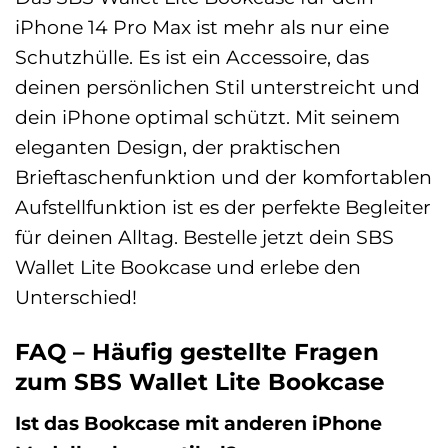
iPhone 14 Pro Max ist mehr als nur eine
Schutzhülle. Es ist ein Accessoire, das
deinen persönlichen Stil unterstreicht und
dein iPhone optimal schützt. Mit seinem
eleganten Design, der praktischen
Brieftaschenfunktion und der komfortablen
Aufstellfunktion ist es der perfekte Begleiter
für deinen Alltag. Bestelle jetzt dein SBS
Wallet Lite Bookcase und erlebe den
Unterschied!
FAQ – Häufig gestellte Fragen
zum SBS Wallet Lite Bookcase
Ist das Bookcase mit anderen iPhone