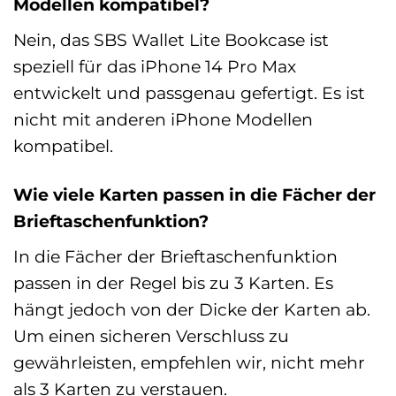
Modellen kompatibel?
Nein, das SBS Wallet Lite Bookcase ist
speziell für das iPhone 14 Pro Max
entwickelt und passgenau gefertigt. Es ist
nicht mit anderen iPhone Modellen
kompatibel.
Wie viele Karten passen in die Fächer der
Brieftaschenfunktion?
In die Fächer der Brieftaschenfunktion
passen in der Regel bis zu 3 Karten. Es
hängt jedoch von der Dicke der Karten ab.
Um einen sicheren Verschluss zu
gewährleisten, empfehlen wir, nicht mehr
als 3 Karten zu verstauen.