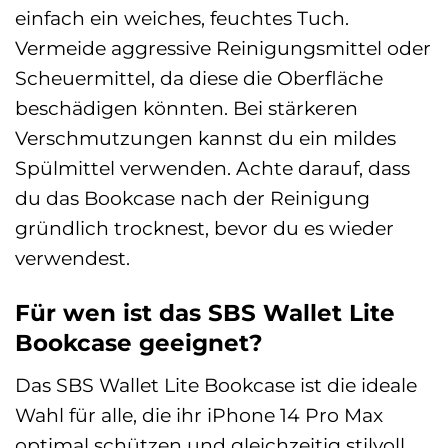
einfach ein weiches, feuchtes Tuch.
Vermeide aggressive Reinigungsmittel oder
Scheuermittel, da diese die Oberfläche
beschädigen könnten. Bei stärkeren
Verschmutzungen kannst du ein mildes
Spülmittel verwenden. Achte darauf, dass
du das Bookcase nach der Reinigung
gründlich trocknest, bevor du es wieder
verwendest.
Für wen ist das SBS Wallet Lite
Bookcase geeignet?
Das SBS Wallet Lite Bookcase ist die ideale
Wahl für alle, die ihr iPhone 14 Pro Max
optimal schützen und gleichzeitig stilvoll