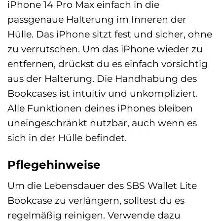
iPhone 14 Pro Max einfach in die
passgenaue Halterung im Inneren der
Hülle. Das iPhone sitzt fest und sicher, ohne
zu verrutschen. Um das iPhone wieder zu
entfernen, drückst du es einfach vorsichtig
aus der Halterung. Die Handhabung des
Bookcases ist intuitiv und unkompliziert.
Alle Funktionen deines iPhones bleiben
uneingeschränkt nutzbar, auch wenn es
sich in der Hülle befindet.
Pflegehinweise
Um die Lebensdauer des SBS Wallet Lite
Bookcase zu verlängern, solltest du es
regelmäßig reinigen. Verwende dazu