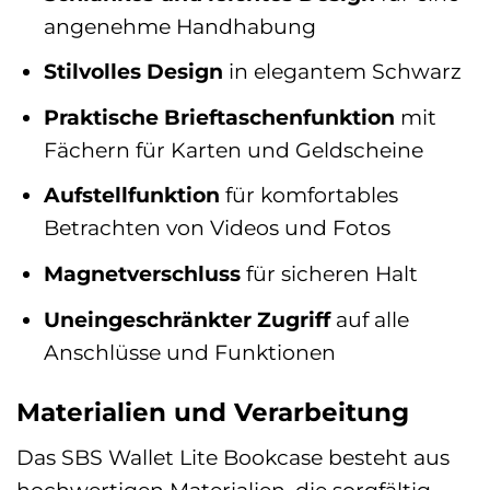
angenehme Handhabung
Stilvolles Design
in elegantem Schwarz
Praktische Brieftaschenfunktion
mit
Fächern für Karten und Geldscheine
Aufstellfunktion
für komfortables
Betrachten von Videos und Fotos
Magnetverschluss
für sicheren Halt
Uneingeschränkter Zugriff
auf alle
Anschlüsse und Funktionen
Materialien und Verarbeitung
Das SBS Wallet Lite Bookcase besteht aus